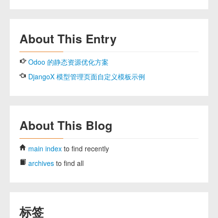
About This Entry
Odoo 的静态资源优化方案
DjangoX 模型管理页面自定义模板示例
About This Blog
main index
to find recently
archives
to find all
标签