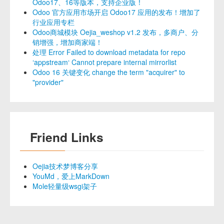
Odoo17、16等版本，支持企业版！
Odoo 官方应用市场开启 Odoo17 应用的发布！增加了
行业应用专栏
Odoo商城模块 Oejia_weshop v1.2 发布，多商户、分
销增强，增加商家端！
处理 Error Failed to download metadata for repo
‘appstream‘ Cannot prepare internal mirrorlist
Odoo 16 关键变化 change the term "acquirer" to
"provider"
Friend Links
Oejia技术梦博客分享
YouMd，爱上MarkDown
Mole轻量级wsgi架子