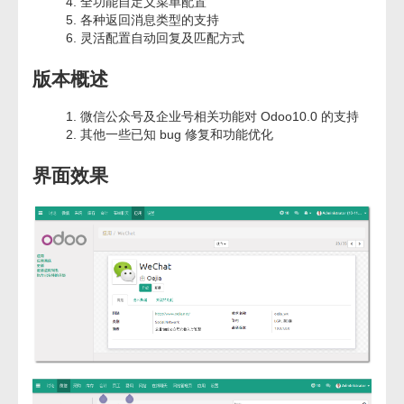
全功能自定义菜单配置
各种返回消息类型的支持
灵活配置自动回复及匹配方式
版本概述
微信公众号及企业号相关功能对 Odoo10.0 的支持
其他一些已知 bug 修复和功能优化
界面效果