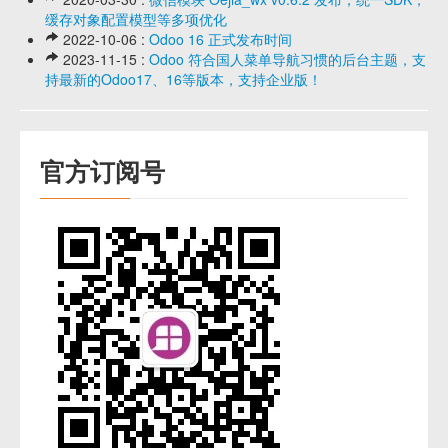
缓存对象配置模型等多项优化
2022-10-06 :
Odoo 16 正式发布时间
2023-11-15 :
Odoo 符合国人菜单导航习惯的后台主题，支
持最新的Odoo17、16等版本，支持企业版！
官方订阅号