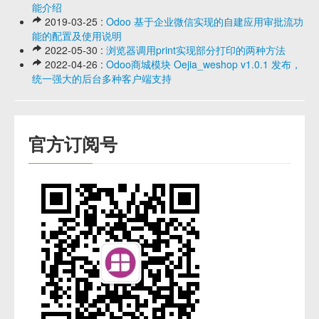
能介绍
2019-03-25 :
Odoo 基于企业微信实现的自建应用审批流功
能的配置及使用说明
2022-05-30 :
浏览器调用print实现部分打印的两种方法
2022-04-26 :
Odoo商城模块 Oejia_weshop v1.0.1 发布，
统一强大的后台多种客户端支持
官方订阅号