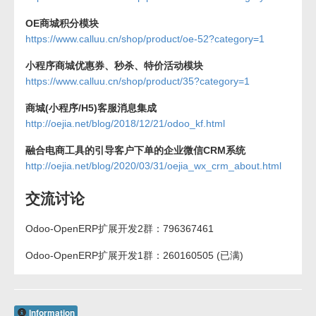
OE商城积分模块
https://www.calluu.cn/shop/product/oe-52?category=1
小程序商城优惠券、秒杀、特价活动模块
https://www.calluu.cn/shop/product/35?category=1
商城(小程序/H5)客服消息集成
http://oejia.net/blog/2018/12/21/odoo_kf.html
融合电商工具的引导客户下单的企业微信CRM系统
http://oejia.net/blog/2020/03/31/oejia_wx_crm_about.html
交流讨论
Odoo-OpenERP扩展开发2群：796367461
Odoo-OpenERP扩展开发1群：260160505 (已满)
Information