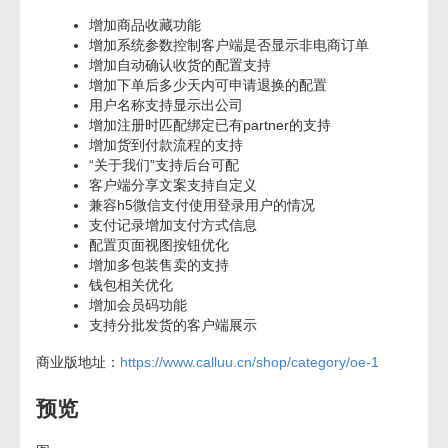
增加商品收藏功能
增加系统参数控制客户端是否显示非电商订单
增加自动确认收货的配置支持
增加下单后多少天内可申请退换的配置
用户名称支持显示出公司
增加注册时匹配绑定已有partner的支持
增加货到付款流程的支持
“关于我们”支持后台可配
客户端分享文案支持自定义
兼容h5微信支付使用登录用户的情况
支付记录增加支付方式信息
配置页面视图按钮优化
增加多包装售卖的支持
钱包相关优化
增加会员码功能
支持分批发货的客户端展示
商业版地址：
https://www.calluu.cn/shop/category/oe-1
预览