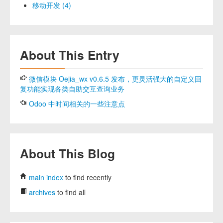
移动开发 (4)
About This Entry
微信模块 Oejia_wx v0.6.5 发布，更灵活强大的自定义回
复功能实现各类自助交互查询业务
Odoo 中时间相关的一些注意点
About This Blog
main index
to find recently
archives
to find all