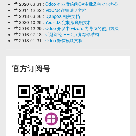
2020-03-31 :
Odoo 企业微信的OA审批及移动化办公
2014-12-22 :
MoCrud详细说明文档
2018-03-26 :
DjangoX 相关文档
2020-10-28 :
YouPBX 定制版说明文档
2016-12-29 :
Odoo 开发中 wizard 向导页的使用方法
2016-07-18 :
话题评论 RPC 服务存储结构
2018-01-31 :
Odoo 微信模块文档
官方订阅号