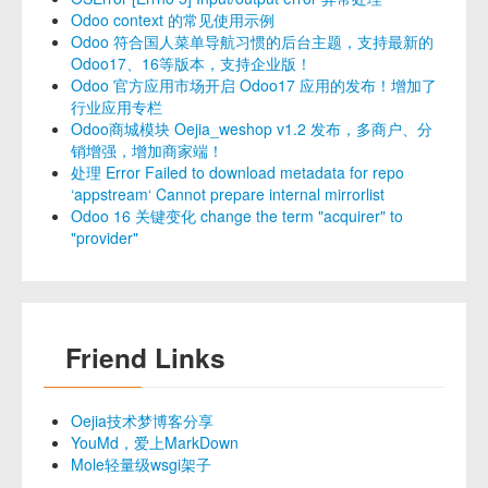
Odoo context 的常见使用示例
Odoo 符合国人菜单导航习惯的后台主题，支持最新的
Odoo17、16等版本，支持企业版！
Odoo 官方应用市场开启 Odoo17 应用的发布！增加了
行业应用专栏
Odoo商城模块 Oejia_weshop v1.2 发布，多商户、分
销增强，增加商家端！
处理 Error Failed to download metadata for repo
‘appstream‘ Cannot prepare internal mirrorlist
Odoo 16 关键变化 change the term "acquirer" to
"provider"
Friend Links
Oejia技术梦博客分享
YouMd，爱上MarkDown
Mole轻量级wsgi架子