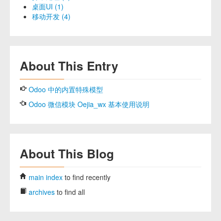
桌面UI (1)
移动开发 (4)
About This Entry
Odoo 中的内置特殊模型
Odoo 微信模块 Oejia_wx 基本使用说明
About This Blog
main index
to find recently
archives
to find all