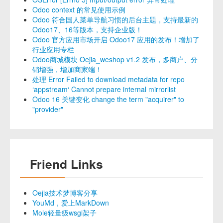
Odoo context 的常见使用示例
Odoo 符合国人菜单导航习惯的后台主题，支持最新的
Odoo17、16等版本，支持企业版！
Odoo 官方应用市场开启 Odoo17 应用的发布！增加了
行业应用专栏
Odoo商城模块 Oejia_weshop v1.2 发布，多商户、分
销增强，增加商家端！
处理 Error Failed to download metadata for repo
‘appstream‘ Cannot prepare internal mirrorlist
Odoo 16 关键变化 change the term "acquirer" to
"provider"
Friend Links
Oejia技术梦博客分享
YouMd，爱上MarkDown
Mole轻量级wsgi架子