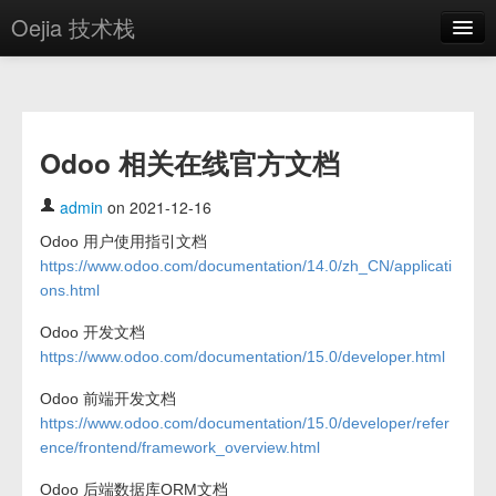
Oejia 技术栈
首页
应用市场
Odoo 相关在线官方文档
方案
OE学院
admin
on 2021-12-16
Odoo 用户使用指引文档
分享
https://www.odoo.com/documentation/14.0/zh_CN/applicati
关于
ons.html
Odoo 开发文档
编辑器
https://www.odoo.com/documentation/15.0/developer.html
登录
Odoo 前端开发文档
https://www.odoo.com/documentation/15.0/developer/refer
ence/frontend/framework_overview.html
Odoo 后端数据库ORM文档