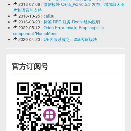
2018-07-06 :
微信模块 Oejia_wx v0.5.3 发布，增加聊天图
片和语音的支持
2018-10-25 :
calluu
2016-03-23 :
标签 RPC 服务 Redis 结构说明
2022-05-12 :
Odoo Error Invalid Prop 'apps' in
component 'HomeMenu'
2020-04-20 :
OE客服系统之工单&客诉模块
官方订阅号