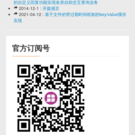
的自定义回复功能实现各类自助交互查询业务
2014-12-1 :
开篇感言
2021-04-12 :
基于文件的带过期时间机制的key/value缓存
实现
官方订阅号