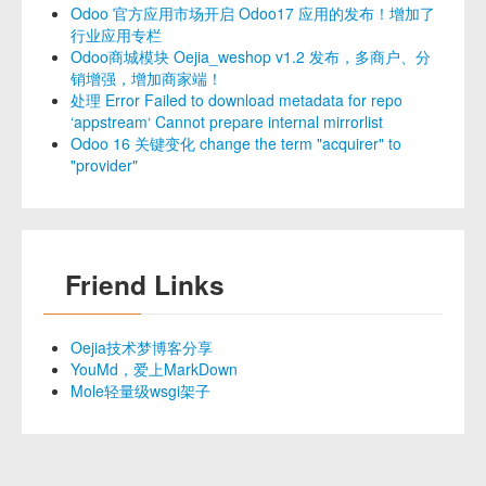
Odoo 官方应用市场开启 Odoo17 应用的发布！增加了
行业应用专栏
Odoo商城模块 Oejia_weshop v1.2 发布，多商户、分
销增强，增加商家端！
处理 Error Failed to download metadata for repo
‘appstream‘ Cannot prepare internal mirrorlist
Odoo 16 关键变化 change the term "acquirer" to
"provider"
Friend Links
Oejia技术梦博客分享
YouMd，爱上MarkDown
Mole轻量级wsgi架子