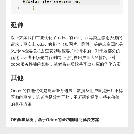
0
/
data
/
filestore
/
common
;
}
延伸
以上方案我们主要优化了 odoo 的 css、js 等类型静态资源的
请求，事实上 odoo 的其他（如图片、附件）等静态资源也是
采用db检索模式去查表以响应客户端请求的，对于这部分的
优化，读者不妨先自行测试下他们在用户量大的情况下对
odoo服务性能的影响，笔者将在后续共享出对应的优化方案
其他
Odoo 的性能优化是随着业务进展、数据及用户量提升后不得
不做的事情，笔者也是致力于此，不断研究提供一些有价值
的参考方案
OE商城系统，基于Odoo的全功能电商解决方案