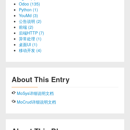
Odoo (135)
Python (1)
YouMd (3)
公告说明 (2)
前端 (2)
后端HTTP (7)
异常处理 (1)
桌面UI (1)
移动开发 (4)
About This Entry
MoSys详细说明文档
MoCrud详细说明文档