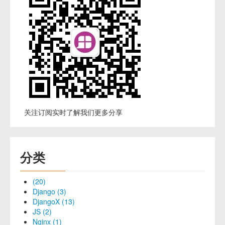
关注订阅实时了解我们更多分享
分类
(20)
Django (3)
DjangoX (13)
JS (2)
Nginx (1)