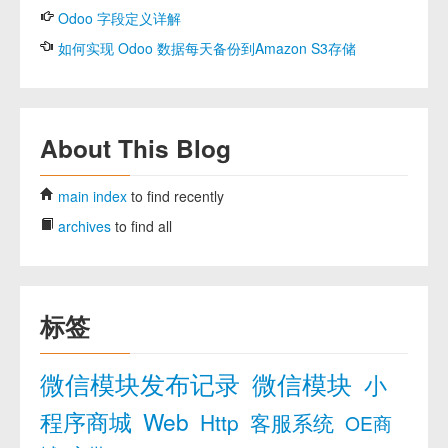
Odoo 字段定义详解
如何实现 Odoo 数据每天备份到Amazon S3存储
About This Blog
main index
to find recently
archives
to find all
标签
微信模块发布记录
微信模块
小
程序商城
Web
Http
客服系统
OE商