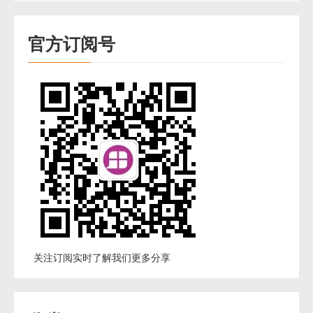
官方订阅号
关注订阅实时了解我们更多分享