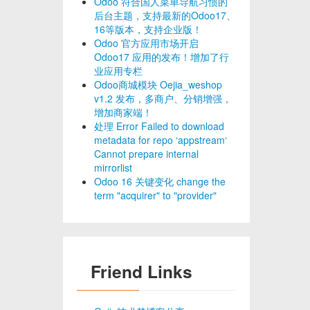
Odoo 符合国人菜单导航习惯的
后台主题，支持最新的Odoo17、
16等版本，支持企业版！
Odoo 官方应用市场开启
Odoo17 应用的发布！增加了行
业应用专栏
Odoo商城模块 Oejia_weshop
v1.2 发布，多商户、分销增强，
增加商家端！
处理 Error Failed to download
metadata for repo ‘appstream‘
Cannot prepare internal
mirrorlist
Odoo 16 关键变化 change the
term "acquirer" to "provider"
Friend Links