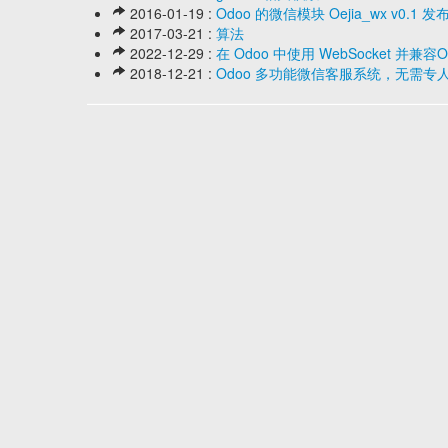
2016-01-19 :
Odoo 的微信模块 Oejia_wx v0.1 发
2017-03-21 :
算法
2022-12-29 :
在 Odoo 中使用 WebSocket 并兼容
2018-12-21 :
Odoo 多功能微信客服系统，无需