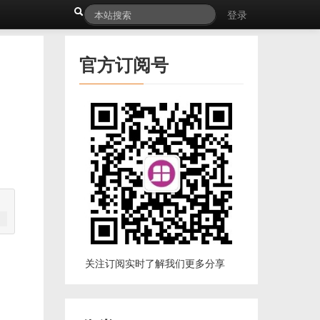
登录
官方订阅号
关注订阅实时了解我们更多分享