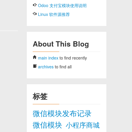
Odoo 支付宝模块使用说明
Linux 软件源推荐
About This Blog
main index
to find recently
archives
to find all
标签
微信模块发布记录
微信模块
小程序商城