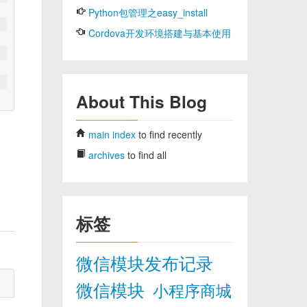
Python包管理之easy_install
Cordova开发环境搭建与基本使用
About This Blog
main index
to find recently
archives
to find all
标签
微信模块发布记录
微信模块
小程序商城