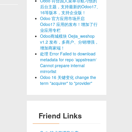
Odoo 符合国人菜单导航习惯的
后台主题，支持最新的Odoo17、
16等版本，支持企业版！
Odoo 官方应用市场开启
Odoo17 应用的发布！增加了行
业应用专栏
Odoo商城模块 Oejia_weshop
v1.2 发布，多商户、分销增强，
增加商家端！
处理 Error Failed to download
metadata for repo ‘appstream‘
Cannot prepare internal
mirrorlist
Odoo 16 关键变化 change the
term "acquirer" to "provider"
Friend Links