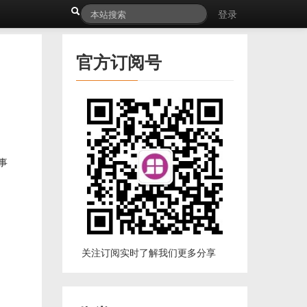
登录
官方订阅号
事
关注订阅实时了解我们更多分享