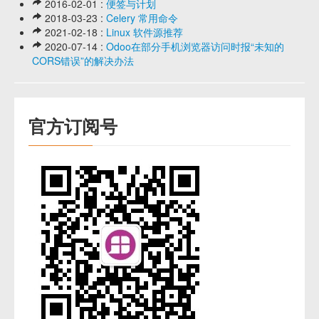
2016-02-01 :
便签与计划
2018-03-23 :
Celery 常用命令
2021-02-18 :
Linux 软件源推荐
2020-07-14 :
Odoo在部分手机浏览器访问时报“未知的
CORS错误”的解决办法
官方订阅号