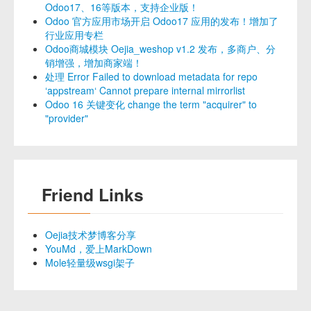
Odoo17、16等版本，支持企业版！
Odoo 官方应用市场开启 Odoo17 应用的发布！增加了
行业应用专栏
Odoo商城模块 Oejia_weshop v1.2 发布，多商户、分
销增强，增加商家端！
处理 Error Failed to download metadata for repo
‘appstream‘ Cannot prepare internal mirrorlist
Odoo 16 关键变化 change the term "acquirer" to
"provider"
Friend Links
Oejia技术梦博客分享
YouMd，爱上MarkDown
Mole轻量级wsgi架子