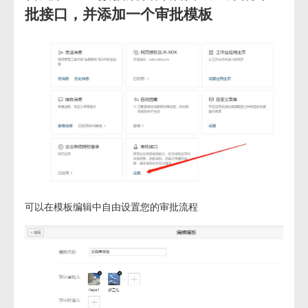
批接口，并添加一个审批模板
可以在模板编辑中自由设置您的审批流程