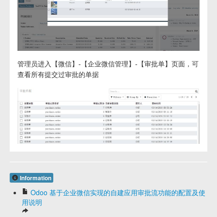
管理员进入【微信】-【企业微信管理】-【审批单】页面，可
查看所有提交过审批的单据
Information
Odoo 基于企业微信实现的自建应用审批流功能的配置及使
用说明