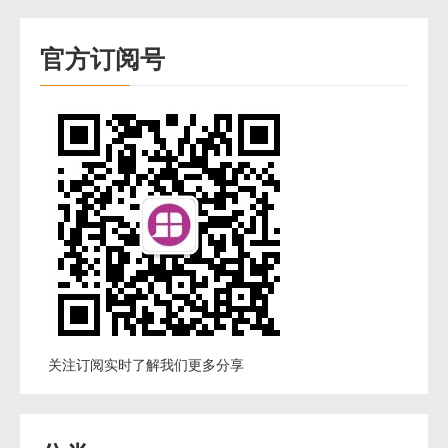
官方订阅号
关注订阅实时了解我们更多分享