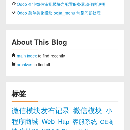
Odoo 企业微信审批模块之配置服务器动作的说明
Odoo 菜单美化模块 oejia_menu 常见问题处理
About This Blog
main index
to find recently
archives
to find all
标签
微信模块发布记录
微信模块
小
程序商城
Web
Http
客服系统
OE商