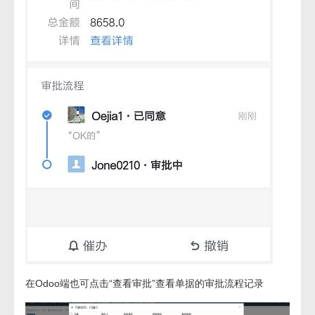
在Odoo端也可点击“查看审批”查看单据的审批流程记录