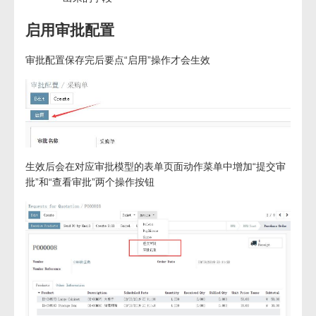
启用审批配置
审批配置保存完后要点“启用”操作才会生效
生效后会在对应审批模型的表单页面动作菜单中增加“提交审
批”和“查看审批”两个操作按钮