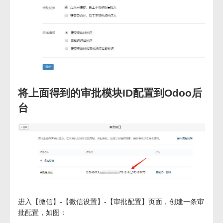
将上面得到的审批模块ID配置到Odoo后
台
进入【微信】-【微信设置】-【审批配置】页面，创建一条审
批配置，如图：