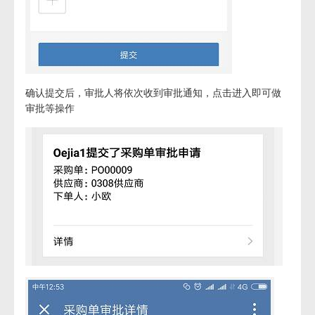
确认提交后，审批人将依次收到审批通知，点击进入即可做
审批等操作