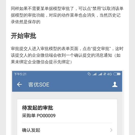
同样如果不需要某单据模型审批了，可以点“禁用”以取消该单
据模型的审批功能，对应的动作菜单也会消失，当然历史记
录依然是保存的
开始审批
审批提交人进入审批模型的表单页面，点击“提交审批”，这时
该提交人的企业微信端会收到一个确认提交的消息通知（如
果未绑定企业微信会提示先绑定）