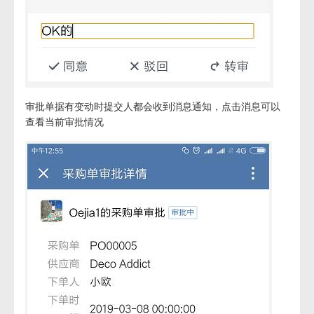
审批单据有变动时提交人都会收到消息通知，点击消息可以
查看当前审批情况