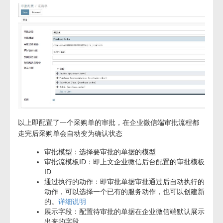
以上即配置了一个采购单的审批，在企业微信端审批流程都
走完后采购单会自动变为确认状态
审批模型：选择要审批的单据的模型
审批流模板ID：即上文企业微信后台配置的审批模板
ID
通过执行的动作：即审批单据审批通过后自动执行的
动作，可以选择一个已有的服务动作，也可以创建新
的。
详细说明
展示字段：配置待审批的单据在企业微信端默认展示
出来的字段