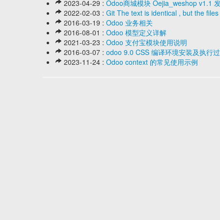
2023-04-29 :
Odoo商城模块 Oejia_weshop v
2022-02-03 :
Git The text is identical , but the file
2016-03-19 :
Odoo 业务相关
2016-08-01 :
Odoo 模型定义详解
2021-03-23 :
Odoo 支付宝模块使用说明
2016-03-07 :
odoo 9.0 CSS 编译环境安装及执
2023-11-24 :
Odoo context 的常见使用示例