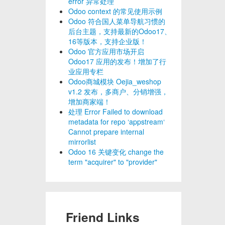
error 异常处理
Odoo context 的常见使用示例
Odoo 符合国人菜单导航习惯的
后台主题，支持最新的Odoo17、
16等版本，支持企业版！
Odoo 官方应用市场开启
Odoo17 应用的发布！增加了行
业应用专栏
Odoo商城模块 Oejia_weshop
v1.2 发布，多商户、分销增强，
增加商家端！
处理 Error Failed to download
metadata for repo ‘appstream‘
Cannot prepare internal
mirrorlist
Odoo 16 关键变化 change the
term "acquirer" to "provider"
Friend Links