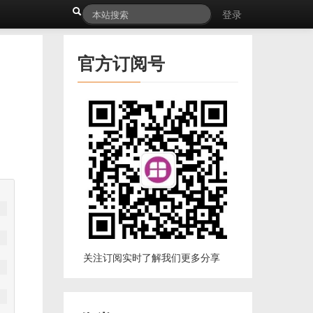
登录
官方订阅号
关注订阅实时了解我们更多分享