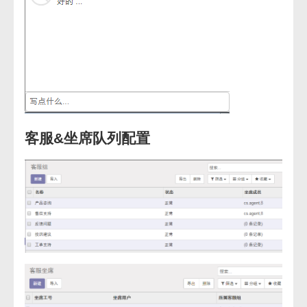
客服&坐席队列配置