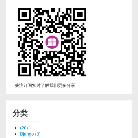
关注订阅实时了解我们更多分享
分类
(20)
Django (3)