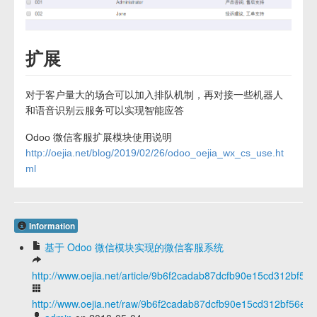
扩展
对于客户量大的场合可以加入排队机制，再对接一些机器人
和语音识别云服务可以实现智能应答
Odoo 微信客服扩展模块使用说明
http://oejia.net/blog/2019/02/26/odoo_oejia_wx_cs_use.ht
ml
Information
基于 Odoo 微信模块实现的微信客服系统
http://www.oejia.net/article/9b6f2cadab87dcfb90e15cd312bf56
http://www.oejia.net/raw/9b6f2cadab87dcfb90e15cd312bf56e5