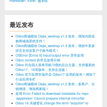
markdown
Excel
服系统
最近发布
Odoo商城模块 Oejia_weshop v1.4 发布，增加内部采
购商城场景的支持！
Odoo商城模块 Oejia_weshop v1.3 发布，增加中英多
语言支持及客户子账号模式！
OSError [Errno 5] Input/output error 异常处理
Odoo context 的常见使用示例
Odoo 符合国人菜单导航习惯的后台主题，支持最新的
Odoo17、16等版本，支持企业版！
Odoo 官方应用市场开启 Odoo17 应用的发布！增加了
行业应用专栏
Odoo商城模块 Oejia_weshop v1.2 发布，多商户、分
销增强，增加商家端！
处理 Error Failed to download metadata for repo
‘appstream‘ Cannot prepare internal mirrorlist
Odoo 16 关键变化 change the term "acquirer" to