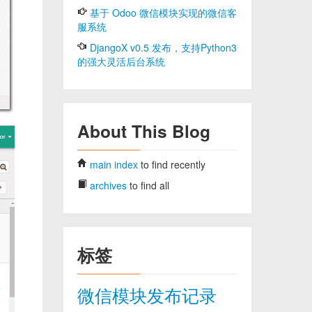
基于 Odoo 微信模块实现的微信客
服系统
DjangoX v0.5 发布，支持Python3
的强大灵活后台系统
About This Blog
main index
to find recently
archives
to find all
标签
微信模块发布记录