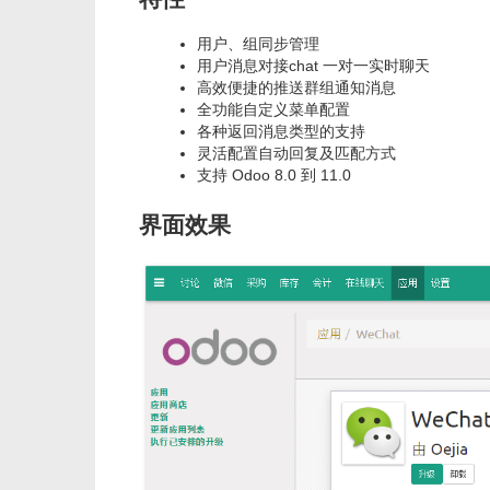
用户、组同步管理
用户消息对接chat 一对一实时聊天
高效便捷的推送群组通知消息
全功能自定义菜单配置
各种返回消息类型的支持
灵活配置自动回复及匹配方式
支持 Odoo 8.0 到 11.0
界面效果