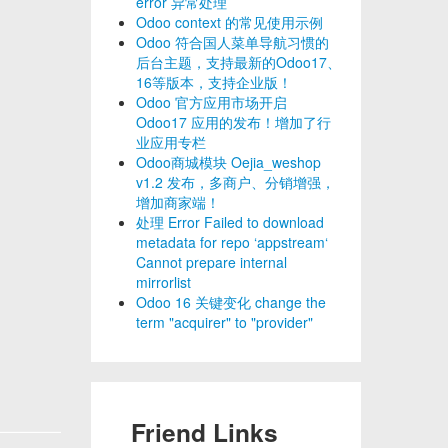
error 异常处理
Odoo context 的常见使用示例
Odoo 符合国人菜单导航习惯的
后台主题，支持最新的Odoo17、
16等版本，支持企业版！
Odoo 官方应用市场开启
Odoo17 应用的发布！增加了行
业应用专栏
Odoo商城模块 Oejia_weshop
v1.2 发布，多商户、分销增强，
增加商家端！
处理 Error Failed to download
metadata for repo ‘appstream‘
Cannot prepare internal
mirrorlist
Odoo 16 关键变化 change the
term "acquirer" to "provider"
Friend Links