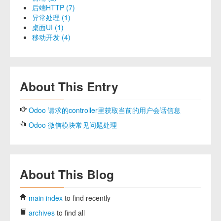
后端HTTP (7)
异常处理 (1)
桌面UI (1)
移动开发 (4)
About This Entry
Odoo 请求的controller里获取当前的用户会话信息
Odoo 微信模块常见问题处理
About This Blog
main index
to find recently
archives
to find all