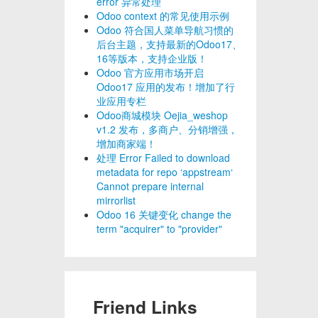
error 异常处理
Odoo context 的常见使用示例
Odoo 符合国人菜单导航习惯的
后台主题，支持最新的Odoo17、
16等版本，支持企业版！
Odoo 官方应用市场开启
Odoo17 应用的发布！增加了行
业应用专栏
Odoo商城模块 Oejia_weshop
v1.2 发布，多商户、分销增强，
增加商家端！
处理 Error Failed to download
metadata for repo ‘appstream‘
Cannot prepare internal
mirrorlist
Odoo 16 关键变化 change the
term "acquirer" to "provider"
Friend Links