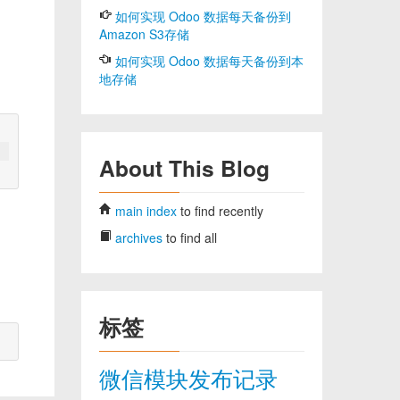
如何实现 Odoo 数据每天备份到
Amazon S3存储
如何实现 Odoo 数据每天备份到本
地存储
About This Blog
main index
to find recently
archives
to find all
标签
微信模块发布记录