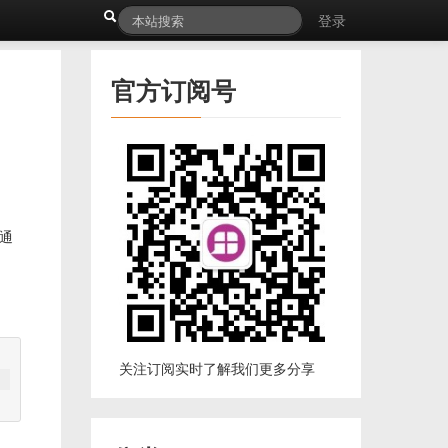
登录
官方订阅号
通
关注订阅实时了解我们更多分享