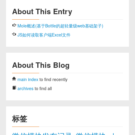
About This Entry
Mole概述(基于Bottle的超轻量级web基础架子)
JS如何读取客户端Excel文件
About This Blog
main index
to find recently
archives
to find all
标签