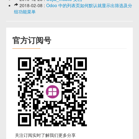
2018-02-08 :
Odoo 中的列表页如何默认就显示出筛选及分
组功能菜单
官方订阅号
关注订阅实时了解我们更多分享