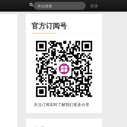
登录
官方订阅号
关注订阅实时了解我们更多分享