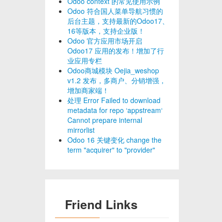
Odoo context 的常见使用示例
Odoo 符合国人菜单导航习惯的
后台主题，支持最新的Odoo17、
16等版本，支持企业版！
Odoo 官方应用市场开启
Odoo17 应用的发布！增加了行
业应用专栏
Odoo商城模块 Oejia_weshop
v1.2 发布，多商户、分销增强，
增加商家端！
处理 Error Failed to download
metadata for repo ‘appstream‘
Cannot prepare internal
mirrorlist
Odoo 16 关键变化 change the
term "acquirer" to "provider"
Friend Links