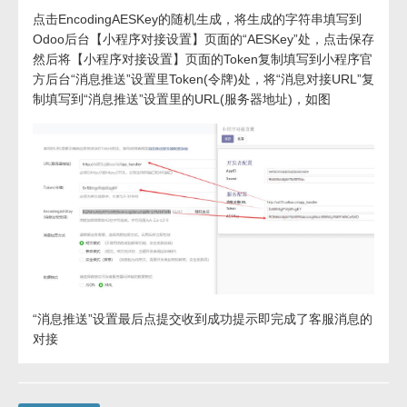
点击EncodingAESKey的随机生成，将生成的字符串填写到
Odoo后台【小程序对接设置】页面的“AESKey”处，点击保存
然后将【小程序对接设置】页面的Token复制填写到小程序官
方后台“消息推送”设置里Token(令牌)处，将“消息对接URL”复
制填写到“消息推送”设置里的URL(服务器地址)，如图
“消息推送”设置最后点提交收到成功提示即完成了客服消息的
对接