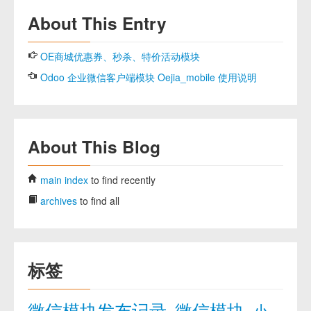
About This Entry
OE商城优惠券、秒杀、特价活动模块
Odoo 企业微信客户端模块 Oejia_mobile 使用说明
About This Blog
main index
to find recently
archives
to find all
标签
微信模块发布记录
微信模块
小