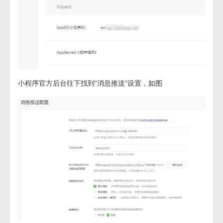
小程序官方后台往下找到“消息推送”设置，如图