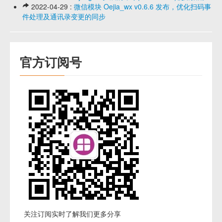
2022-04-29 :
微信模块 Oejia_wx v0.6.6 发布，优化扫码事
件处理及通讯录变更的同步
官方订阅号
关注订阅实时了解我们更多分享