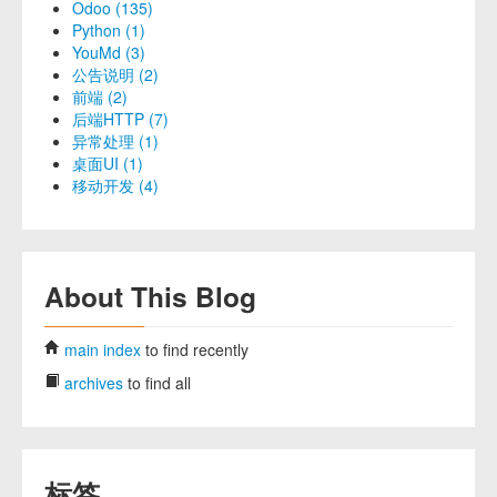
Odoo (135)
Python (1)
YouMd (3)
公告说明 (2)
前端 (2)
后端HTTP (7)
异常处理 (1)
桌面UI (1)
移动开发 (4)
About This Blog
main index
to find recently
archives
to find all
标签