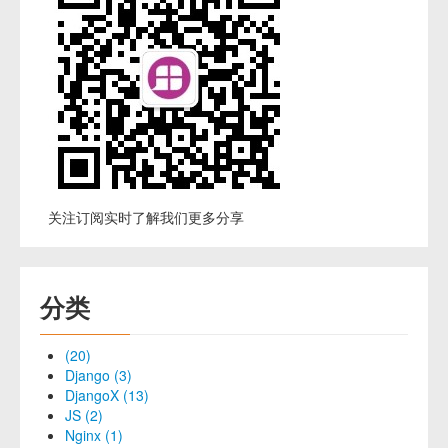
关注订阅实时了解我们更多分享
分类
(20)
Django (3)
DjangoX (13)
JS (2)
Nginx (1)