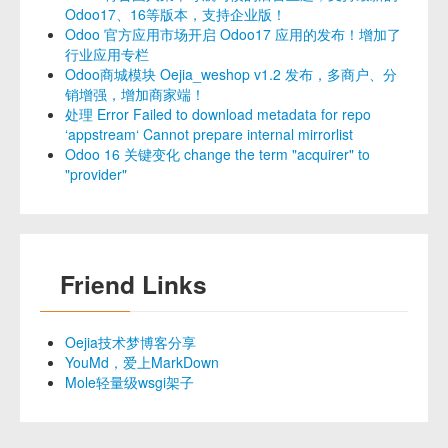
Odoo17、16等版本，支持企业版！
Odoo 官方应用市场开启 Odoo17 应用的发布！增加了
行业应用专栏
Odoo商城模块 Oejia_weshop v1.2 发布，多商户、分
销增强，增加商家端！
处理 Error Failed to download metadata for repo
‘appstream‘ Cannot prepare internal mirrorlist
Odoo 16 关键变化 change the term "acquirer" to
"provider"
Friend Links
Oejia技术梦博客分享
YouMd，爱上MarkDown
Mole轻量级wsgi架子