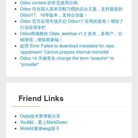
Odoo context 的常见使用示例
Odoo 符合国人菜单导航习惯的后台主题，支持最新的
Odoo17、16等版本，支持企业版！
Odoo 官方应用市场开启 Odoo17 应用的发布！增加了
行业应用专栏
Odoo商城模块 Oejia_weshop v1.2 发布，多商户、分
销增强，增加商家端！
处理 Error Failed to download metadata for repo
‘appstream‘ Cannot prepare internal mirrorlist
Odoo 16 关键变化 change the term "acquirer" to
"provider"
Friend Links
Oejia技术梦博客分享
YouMd，爱上MarkDown
Mole轻量级wsgi架子