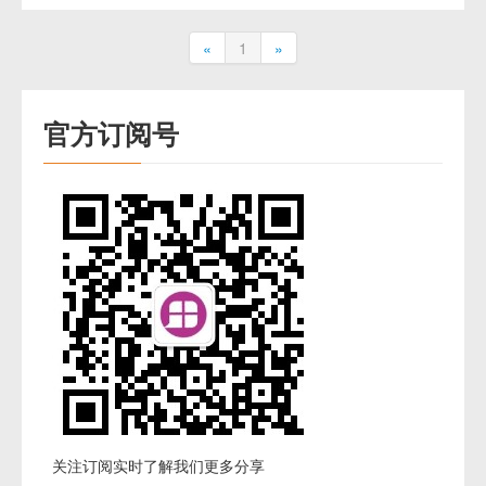
«
1
»
官方订阅号
关注订阅实时了解我们更多分享