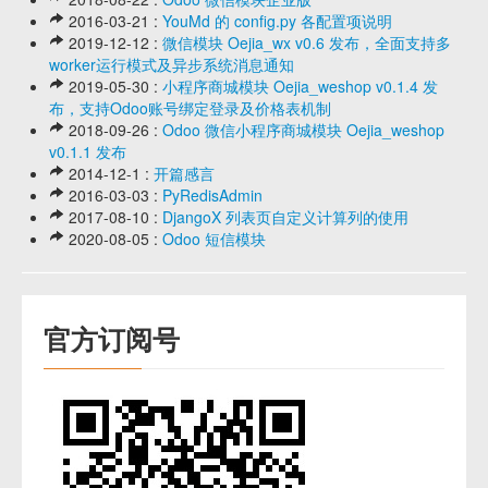
2016-03-21 :
YouMd 的 config.py 各配置项说明
2019-12-12 :
微信模块 Oejia_wx v0.6 发布，全面支持多
worker运行模式及异步系统消息通知
2019-05-30 :
小程序商城模块 Oejia_weshop v0.1.4 发
布，支持Odoo账号绑定登录及价格表机制
2018-09-26 :
Odoo 微信小程序商城模块 Oejia_weshop
v0.1.1 发布
2014-12-1 :
开篇感言
2016-03-03 :
PyRedisAdmin
2017-08-10 :
DjangoX 列表页自定义计算列的使用
2020-08-05 :
Odoo 短信模块
官方订阅号