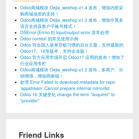
Odoo商城模块 Oejia_weshop v1.4 发布，增加内部采
购商城场景的支持！
Odoo商城模块 Oejia_weshop v1.3 发布，增加中英多
语言支持及客户子账号模式！
OSError [Errno 5] Input/output error 异常处理
Odoo context 的常见使用示例
Odoo 符合国人菜单导航习惯的后台主题，支持最新的
Odoo17、16等版本，支持企业版！
Odoo 官方应用市场开启 Odoo17 应用的发布！增加了
行业应用专栏
Odoo商城模块 Oejia_weshop v1.2 发布，多商户、分
销增强，增加商家端！
处理 Error Failed to download metadata for repo
‘appstream‘ Cannot prepare internal mirrorlist
Odoo 16 关键变化 change the term "acquirer" to
"provider"
Friend Links