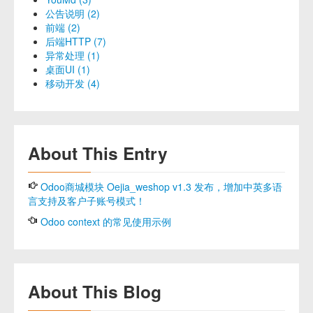
公告说明 (2)
前端 (2)
后端HTTP (7)
异常处理 (1)
桌面UI (1)
移动开发 (4)
About This Entry
Odoo商城模块 Oejia_weshop v1.3 发布，增加中英多语
言支持及客户子账号模式！
Odoo context 的常见使用示例
About This Blog