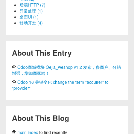
后端HTTP (7)
异常处理 (1)
桌面UI (1)
移动开发 (4)
About This Entry
Odoo商城模块 Oejia_weshop v1.2 发布，多商户、分销
增强，增加商家端！
Odoo 16 关键变化 change the term "acquirer" to
"provider"
About This Blog
main index
to find recently