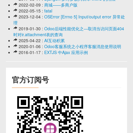
2022-02-09 :
商城——多商户版
2022-05-15 :
fatal
2023-12-04 :
OSError [Errno 5] Input/output error 异常处
理
2019-01-30 :
Odoo后端性能优化之—取消当访问页面404
时对ir.attachment表的查询
2025-04-22 :
AI互动积累
2020-01-06 :
Odoo客服系统之小程序客服消息使用说明
2016-01-17 :
EXTJS 中Ajax 应用示例
官方订阅号