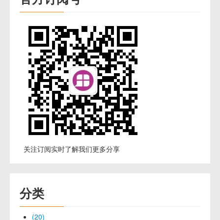
关注订阅实时了解我们更多分享
分类
(20)