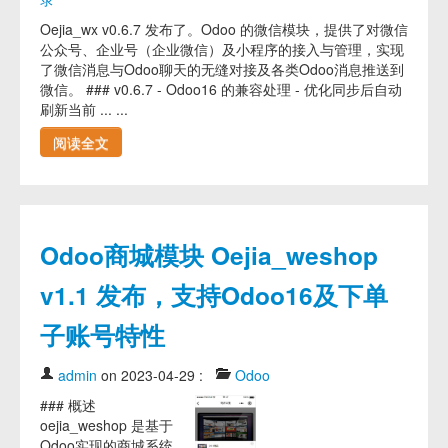
Oejia_wx v0.6.7 发布了。Odoo 的微信模块，提供了对微信
公众号、企业号（企业微信）及小程序的接入与管理，实现
了微信消息与Odoo聊天的无缝对接及各类Odoo消息推送到
微信。 ### v0.6.7 - Odoo16 的兼容处理 - 优化同步后自动
刷新当前 ... ...
阅读全文
Odoo商城模块 Oejia_weshop
v1.1 发布，支持Odoo16及下单
子账号特性
admin
on 2023-04-29
:
Odoo
### 概述
oejia_weshop 是基于
Odoo实现的商城系统