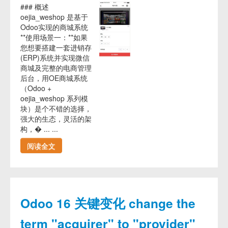
### 概述
oejia_weshop 是基于
Odoo实现的商城系统
**使用场景一：**如果
您想要搭建一套进销存
(ERP)系统并实现微信
商城及完整的电商管理
后台，用OE商城系统
（Odoo +
oejia_weshop 系列模
块）是个不错的选择，
强大的生态，灵活的架
构，� ... ...
阅读全文
Odoo 16 关键变化 change the
term "acquirer" to "provider"