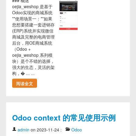
### 概述
oejia_weshop 是基于
Odoo实现的商城系统
**使用场景一：**如果
您想要搭建一套进销存
(ERP)系统并实现微信
商城及完整的电商管理
后台，用OE商城系统
（Odoo +
oejia_weshop 系列模
块）是个不错的选择，
强大的生态，灵活的架
构，� ... ...
阅读全文
Odoo context 的常见使用示例
admin
on 2023-11-24
:
Odoo