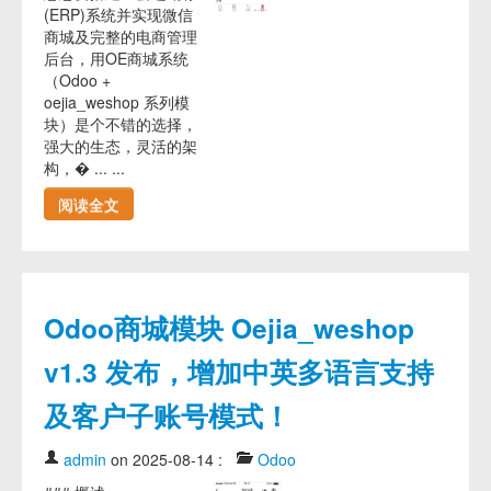
(ERP)系统并实现微信
商城及完整的电商管理
后台，用OE商城系统
（Odoo +
oejia_weshop 系列模
块）是个不错的选择，
强大的生态，灵活的架
构，� ... ...
阅读全文
Odoo商城模块 Oejia_weshop
v1.3 发布，增加中英多语言支持
及客户子账号模式！
admin
on 2025-08-14
:
Odoo