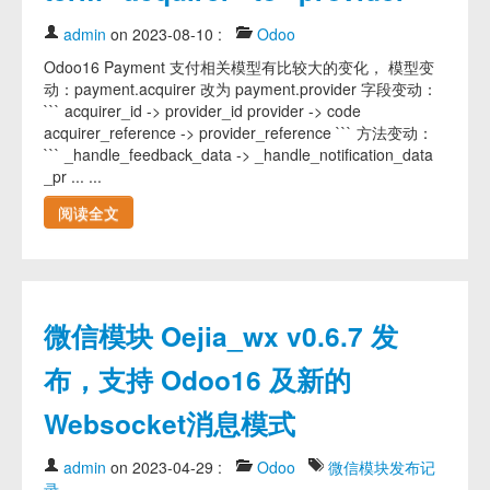
admin
on 2023-08-10
:
Odoo
Odoo16 Payment 支付相关模型有比较大的变化， 模型变
动：payment.acquirer 改为 payment.provider 字段变动：
``` acquirer_id -> provider_id provider -> code
acquirer_reference -> provider_reference ``` 方法变动：
``` _handle_feedback_data -> _handle_notification_data
_pr ... ...
阅读全文
微信模块 Oejia_wx v0.6.7 发
布，支持 Odoo16 及新的
Websocket消息模式
admin
on 2023-04-29
:
Odoo
微信模块发布记
录