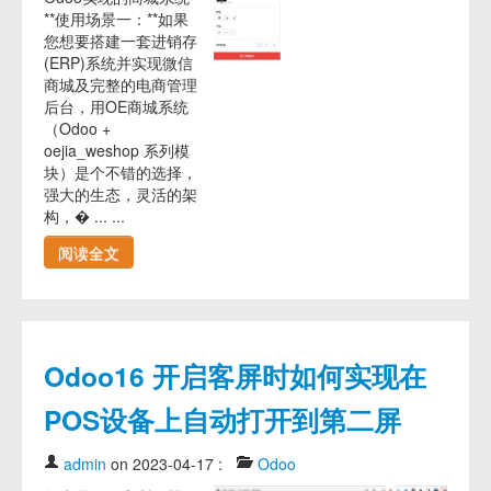
**使用场景一：**如果
您想要搭建一套进销存
(ERP)系统并实现微信
商城及完整的电商管理
后台，用OE商城系统
（Odoo +
oejia_weshop 系列模
块）是个不错的选择，
强大的生态，灵活的架
构，� ... ...
阅读全文
Odoo16 开启客屏时如何实现在
POS设备上自动打开到第二屏
admin
on 2023-04-17
:
Odoo