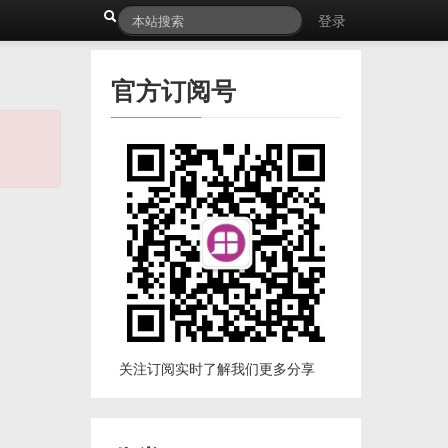
登录
官方订阅号
关注订阅实时了解我们更多分享