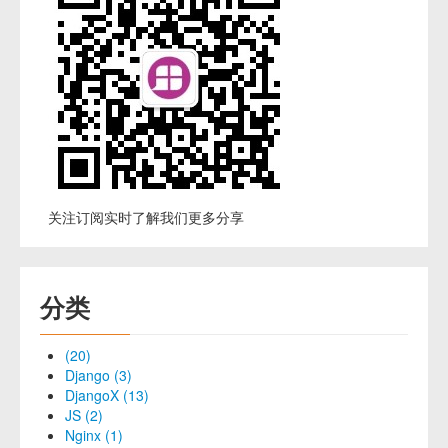
关注订阅实时了解我们更多分享
分类
(20)
Django (3)
DjangoX (13)
JS (2)
Nginx (1)