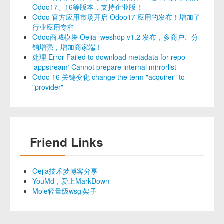
Odoo17、16等版本，支持企业版！
Odoo 官方应用市场开启 Odoo17 应用的发布！增加了
行业应用专栏
Odoo商城模块 Oejia_weshop v1.2 发布，多商户、分
销增强，增加商家端！
处理 Error Failed to download metadata for repo
‘appstream‘ Cannot prepare internal mirrorlist
Odoo 16 关键变化 change the term "acquirer" to
"provider"
Friend Links
Oejia技术梦博客分享
YouMd，爱上MarkDown
Mole轻量级wsgi架子