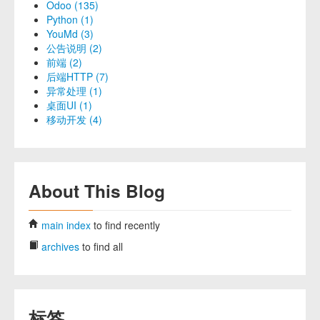
Odoo (135)
Python (1)
YouMd (3)
公告说明 (2)
前端 (2)
后端HTTP (7)
异常处理 (1)
桌面UI (1)
移动开发 (4)
About This Blog
main index
to find recently
archives
to find all
标签