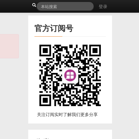
登录
官方订阅号
关注订阅实时了解我们更多分享