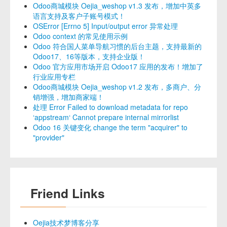
Odoo商城模块 Oejia_weshop v1.3 发布，增加中英多
语言支持及客户子账号模式！
OSError [Errno 5] Input/output error 异常处理
Odoo context 的常见使用示例
Odoo 符合国人菜单导航习惯的后台主题，支持最新的
Odoo17、16等版本，支持企业版！
Odoo 官方应用市场开启 Odoo17 应用的发布！增加了
行业应用专栏
Odoo商城模块 Oejia_weshop v1.2 发布，多商户、分
销增强，增加商家端！
处理 Error Failed to download metadata for repo
‘appstream‘ Cannot prepare internal mirrorlist
Odoo 16 关键变化 change the term "acquirer" to
"provider"
Friend Links
Oejia技术梦博客分享