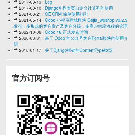
2017-03-19 :
Log
2017-08-10 :
DjangoX 列表页自定义计算列的使用
2021-08-21 :
OE CRM 简单使用指引
2021-05-14 :
Odoo 小程序商城模块 Oejia_weshop v0.2.3
发布，多形式的客户资产及客户分级，多商户供应流程的管理
2022-10-06 :
Odoo 16 正式发布时间
2020-03-31 :
基于 Odoo 的公众号客户Portal模块的使用介
绍
2016-01-17 :
关于Django框架的ContentType模型
官方订阅号