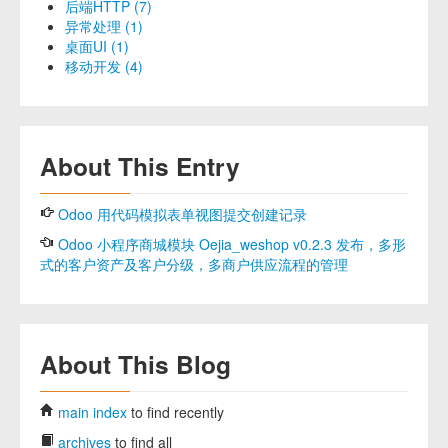
后端HTTP (7)
异常处理 (1)
桌面UI (1)
移动开发 (4)
About This Entry
Odoo 用代码模拟表单视图提交创建记录
Odoo 小程序商城模块 Oejia_weshop v0.2.3 发布，多形
式的客户资产及客户分级，多商户供应流程的管理
About This Blog
main index
to find recently
archives
to find all