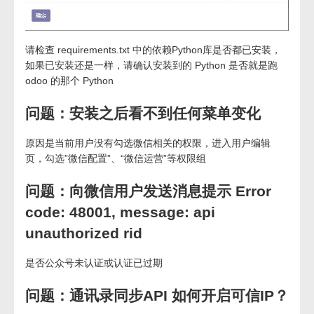
请检查 requirements.txt 中的依赖Python库是否都已安装，
如果已安装还是一样，请确认安装到的 Python 是否就是跑
odoo 的那个 Python
问题：安装之后看不到任何菜单变化
原因是当前用户没有勾选微信相关的权限，进入用户编辑
页，勾选”微信配置”、“微信运营”等权限组
问题：向微信用户发送消息提示 Error
code: 48001, message: api
unauthorized rid
是否公众号未认证或认证已过期
问题：通讯录同步API 如何开启可信IP？