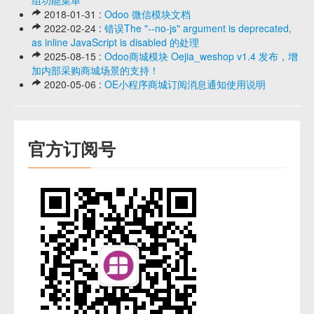
2018-01-31 :
Odoo 微信模块文档
2022-02-24 :
错误The "--no-js" argument is deprecated,
as inline JavaScript is disabled 的处理
2025-08-15 :
Odoo商城模块 Oejia_weshop v1.4 发布，增
加内部采购商城场景的支持！
2020-05-06 :
OE小程序商城订阅消息通知使用说明
官方订阅号