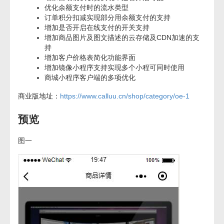
优化余额支付时的流水类型
订单积分扣减实现部分用余额支付的支持
增加是否开启在线支付的开关支持
增加商品图片及图文描述的云存储及CDN加速的支
持
增加客户价格表简化功能界面
增加镜像小程序支持实现多个小程可同时使用
商城小程序客户端的多项优化
商业版地址：
https://www.calluu.cn/shop/category/oe-1
预览
图一