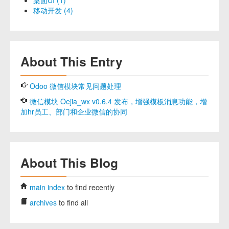
移动开发 (4)
About This Entry
Odoo 微信模块常见问题处理
微信模块 Oejia_wx v0.6.4 发布，增强模板消息功能，增
加hr员工、部门和企业微信的协同
About This Blog
main index
to find recently
archives
to find all