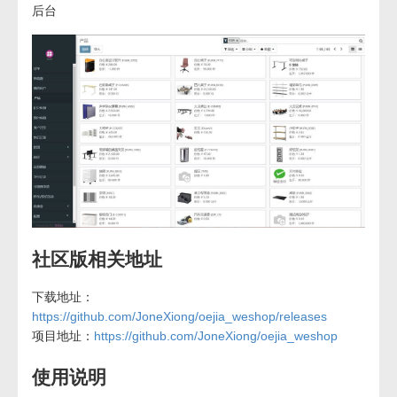
后台
社区版相关地址
下载地址：
https://github.com/JoneXiong/oejia_weshop/releases
项目地址：
https://github.com/JoneXiong/oejia_weshop
使用说明