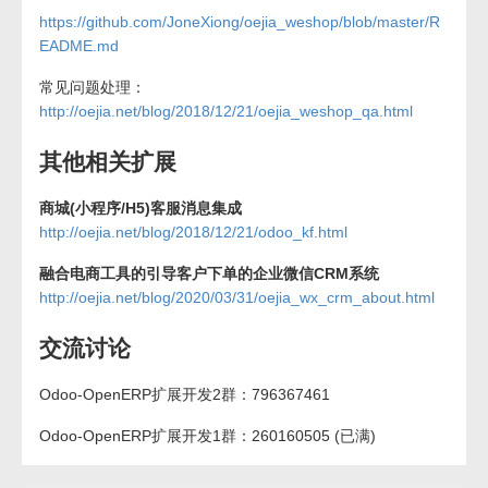
https://github.com/JoneXiong/oejia_weshop/blob/master/R
EADME.md
常见问题处理：
http://oejia.net/blog/2018/12/21/oejia_weshop_qa.html
其他相关扩展
商城(小程序/H5)客服消息集成
http://oejia.net/blog/2018/12/21/odoo_kf.html
融合电商工具的引导客户下单的企业微信CRM系统
http://oejia.net/blog/2020/03/31/oejia_wx_crm_about.html
交流讨论
Odoo-OpenERP扩展开发2群：796367461
Odoo-OpenERP扩展开发1群：260160505 (已满)