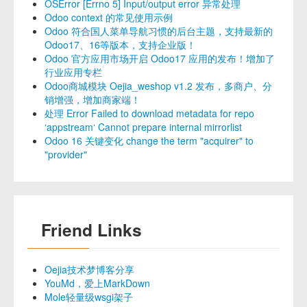
OSError [Errno 5] Input/output error 异常处理
Odoo context 的常见使用示例
Odoo 符合国人菜单导航习惯的后台主题，支持最新的
Odoo17、16等版本，支持企业版！
Odoo 官方应用市场开启 Odoo17 应用的发布！增加了
行业应用专栏
Odoo商城模块 Oejia_weshop v1.2 发布，多商户、分
销增强，增加商家端！
处理 Error Failed to download metadata for repo
‘appstream‘ Cannot prepare internal mirrorlist
Odoo 16 关键变化 change the term "acquirer" to
"provider"
Friend Links
Oejia技术梦博客分享
YouMd，爱上MarkDown
Mole轻量级wsgi架子