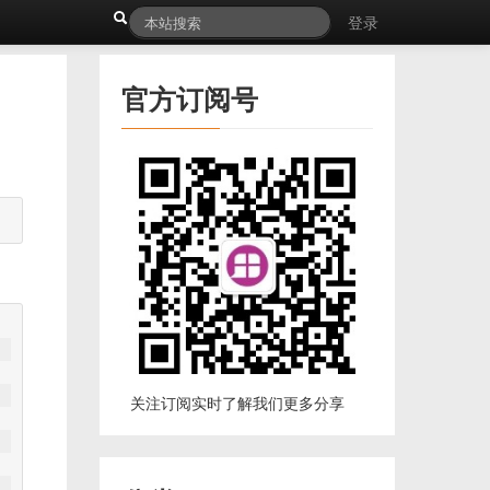
登录
官方订阅号
关注订阅实时了解我们更多分享