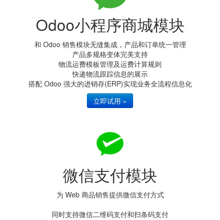
Odoo小程序商城模块
和 Odoo 销售模块无缝集成，产品和订单统一管理
产品多规格变体完美支持
物流运费模板管理及运费计算规则
快递物流跟踪信息的展示
搭配 Odoo 强大的进销存(ERP)实现业务全流程信息化
立即试用 »
微信支付模块
为 Web 商品销售提供微信支付方式
同时支持微信二维码支付和扫条码支付