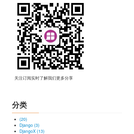
关注订阅实时了解我们更多分享
分类
(20)
Django (3)
DjangoX (13)