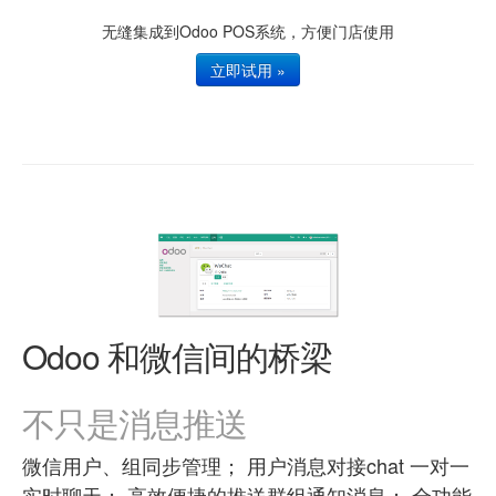
无缝集成到Odoo POS系统，方便门店使用
立即试用 »
Odoo 和微信间的桥梁
不只是消息推送
微信用户、组同步管理； 用户消息对接chat 一对一
实时聊天； 高效便捷的推送群组通知消息； 全功能