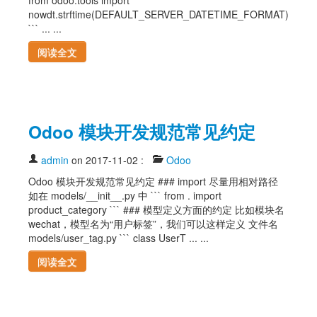
nowdt.strftime(DEFAULT_SERVER_DATETIME_FORMAT)
``` ... ...
阅读全文
Odoo 模块开发规范常见约定
admin
on 2017-11-02
:
Odoo
Odoo 模块开发规范常见约定 ### import 尽量用相对路径
如在 models/__init__.py 中 ``` from . import
product_category ``` ### 模型定义方面的约定 比如模块名
wechat，模型名为“用户标签”，我们可以这样定义 文件名
models/user_tag.py ``` class UserT ... ...
阅读全文