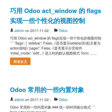
巧用 Odoo act_window 的 flags
实现一些个性化的视图控制
admin
on 2017-11-02
:
Odoo
巧用 Odoo act_window 的 flags实现一些个性化的视图控制
``` 'flags': { 'sidebar': False, //是否显示sidebar区域(主要为
action按钮) 'pager': False, //是否显示分页组件
'initial_mode': 'edit', // 进入时的默认视图模式 'form ... ...
阅读全文
Odoo 常用的一些内置对象
admin
on 2017-11-02
:
Odoo
Odoo 常用的一些内置对象 ### 统一的时间输出格式 ```
from odoo.tools import