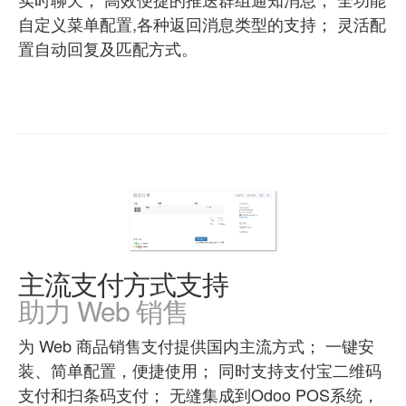
自定义菜单配置,各种返回消息类型的支持； 灵活配
置自动回复及匹配方式。
主流支付方式支持
助力 Web 销售
为 Web 商品销售支付提供国内主流方式； 一键安
装、简单配置，便捷使用； 同时支持支付宝二维码
支付和扫条码支付； 无缝集成到Odoo POS系统，