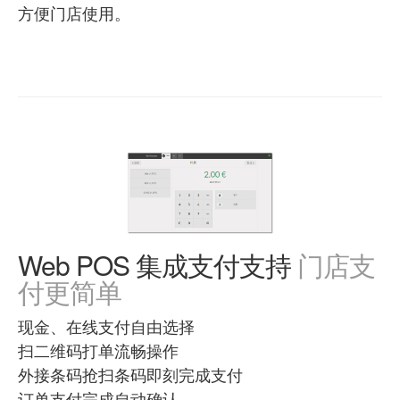
方便门店使用。
Web POS 集成支付支持
门店支
付更简单
现金、在线支付自由选择
扫二维码打单流畅操作
外接条码抢扫条码即刻完成支付
订单支付完成自动确认