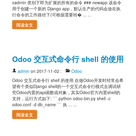
xadmin 类别下即为扩展的所有的命令 ### newapp 该命令
用于创建一个新的 Django app，默认生产的代码会放在执
行命令的工作路径下(可根据需要转� ... ...
阅读全文
Odoo 交互式命令行 shell 的使用
admin
on 2017-11-02
:
Odoo
Odoo 交互式命令行 shell 的使用 在做Odoo开发时经常会希
望有个类似Django shell的一个交互式命令行模式去调试研
究Odoo内置的api函数或对象，其实Odoo官方内置shell的
支持，运行方式如下: ``` python odoo-bin.py shell -c
odoo.conf -d db_name ``` 执 ... ...
阅读全文