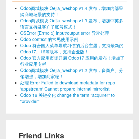
Odoo商城模块 Oejia_weshop v1.4 发布，增加内部采
购商城场景的支持！
Odoo商城模块 Oejia_weshop v1.3 发布，增加中英多
语言支持及客户子账号模式！
OSError [Errno 5] Input/output error 异常处理
Odoo context 的常见使用示例
Odoo 符合国人菜单导航习惯的后台主题，支持最新的
Odoo17、16等版本，支持企业版！
Odoo 官方应用市场开启 Odoo17 应用的发布！增加了
行业应用专栏
Odoo商城模块 Oejia_weshop v1.2 发布，多商户、分
销增强，增加商家端！
处理 Error Failed to download metadata for repo
‘appstream‘ Cannot prepare internal mirrorlist
Odoo 16 关键变化 change the term "acquirer" to
"provider"
Friend Links