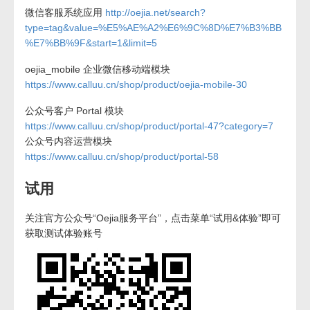
微信客服系统应用
http://oejia.net/search?
type=tag&value=%E5%AE%A2%E6%9C%8D%E7%B3%BB
%E7%BB%9F&start=1&limit=5
oejia_mobile 企业微信移动端模块
https://www.calluu.cn/shop/product/oejia-mobile-30
公众号客户 Portal 模块
https://www.calluu.cn/shop/product/portal-47?category=7
公众号内容运营模块
https://www.calluu.cn/shop/product/portal-58
试用
关注官方公众号“Oejia服务平台”，点击菜单“试用&体验”即可
获取测试体验账号