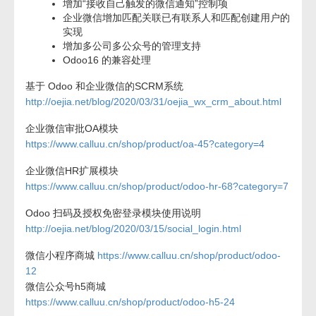
增加“接收自己触发的微信通知”控制项
企业微信增加匹配关联已有联系人和匹配创建用户的
实现
增加多公司多公众号的管理支持
Odoo16 的兼容处理
基于 Odoo 和企业微信的SCRM系统
http://oejia.net/blog/2020/03/31/oejia_wx_crm_about.html
企业微信审批OA模块
https://www.calluu.cn/shop/product/oa-45?category=4
企业微信HR扩展模块
https://www.calluu.cn/shop/product/odoo-hr-68?category=7
Odoo 扫码及授权免密登录模块使用说明
http://oejia.net/blog/2020/03/15/social_login.html
微信小程序商城
https://www.calluu.cn/shop/product/odoo-
12
微信公众号h5商城
https://www.calluu.cn/shop/product/odoo-h5-24