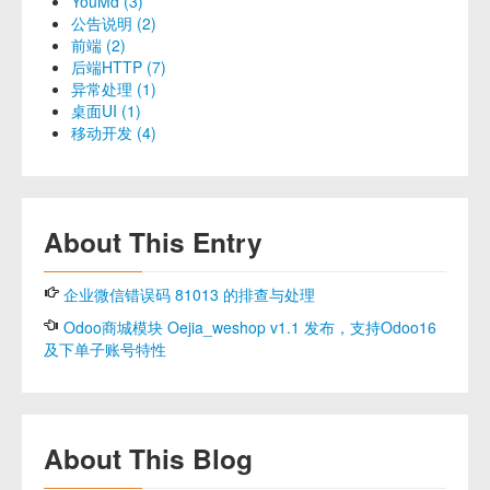
YouMd (3)
公告说明 (2)
前端 (2)
后端HTTP (7)
异常处理 (1)
桌面UI (1)
移动开发 (4)
About This Entry
企业微信错误码 81013 的排查与处理
Odoo商城模块 Oejia_weshop v1.1 发布，支持Odoo16
及下单子账号特性
About This Blog