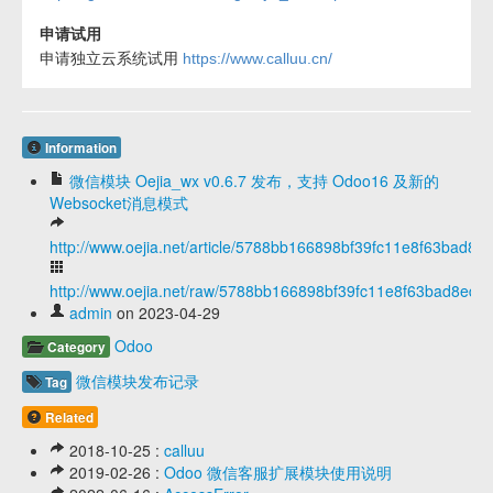
申请试用
申请独立云系统试用
https://www.calluu.cn/
Information
微信模块 Oejia_wx v0.6.7 发布，支持 Odoo16 及新的
Websocket消息模式
http://www.oejia.net/article/5788bb166898bf39fc11e8f63bad8e
http://www.oejia.net/raw/5788bb166898bf39fc11e8f63bad8ed6
admin
on 2023-04-29
Odoo
Category
微信模块发布记录
Tag
Related
2018-10-25 :
calluu
2019-02-26 :
Odoo 微信客服扩展模块使用说明