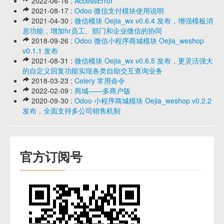
2022-06-16 :
AccessError
2021-08-17 :
Odoo 微信支付模块使用说明
2021-04-30 :
微信模块 Oejia_wx v0.6.4 发布，增强模板消
息功能，增加hr员工、部门和企业微信的协同
2018-09-26 :
Odoo 微信小程序商城模块 Oejia_weshop
v0.1.1 发布
2021-08-31 :
微信模块 Oejia_wx v0.6.5 发布，更灵活强大
的自定义回复功能实现各类自助交互查询业务
2018-03-23 :
Celery 常用命令
2022-02-09 :
商城——多商户版
2020-09-30 :
Odoo 小程序商城模块 Oejia_weshop v0.2.2
发布，全面支持多公司销售机制
官方订阅号