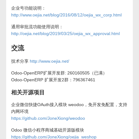
企业号功能说明：
http://www.oejia.net/blog/2016/08/12/oejia_wx_corp.html
通用审批流功能使用说明：
http://oejia.net/blog/2019/03/25/oejia_wx_approval.html
交流
技术分享
http://www.oejia.net/
Odoo-OpenERP扩展开发群: 260160505（已满）
Odoo-OpenERP 扩展开发2群：796367461
相关开源项目
企业微信快捷OAuth接入模块 weodoo，免开发免配置，支持
内网环境
https://github.com/JoneXiong/weodoo
Odoo 微信小程序商城基础开源版模块
https://github.com/JoneXiong/oejia_weshop