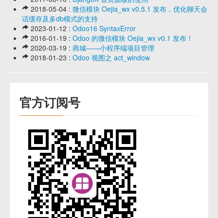
2018-05-04 :
微信模块 Oejia_wx v0.5.1 发布，优化聊天会
话缓存及多db模式的支持
2023-01-12 :
Odoo16 SyntaxError
2016-01-19 :
Odoo 的微信模块 Oejia_wx v0.1 发布！
2020-03-19 :
商城——小程序端项目管理
2018-01-23 :
Odoo 视图之 act_window
官方订阅号