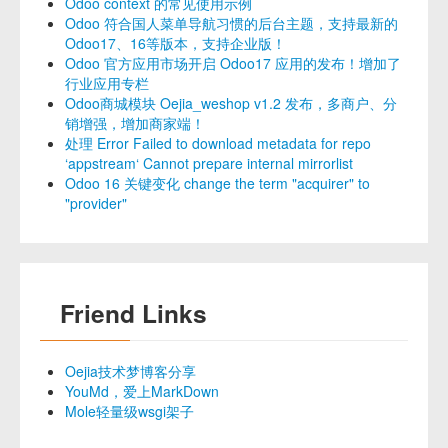
Odoo context 的常见使用示例
Odoo 符合国人菜单导航习惯的后台主题，支持最新的
Odoo17、16等版本，支持企业版！
Odoo 官方应用市场开启 Odoo17 应用的发布！增加了
行业应用专栏
Odoo商城模块 Oejia_weshop v1.2 发布，多商户、分
销增强，增加商家端！
处理 Error Failed to download metadata for repo
‘appstream‘ Cannot prepare internal mirrorlist
Odoo 16 关键变化 change the term "acquirer" to
"provider"
Friend Links
Oejia技术梦博客分享
YouMd，爱上MarkDown
Mole轻量级wsgi架子