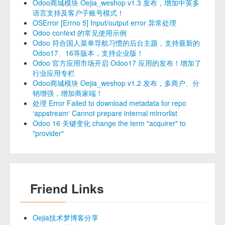
Odoo商城模块 Oejia_weshop v1.3 发布，增加中英多
语言支持及客户子账号模式！
OSError [Errno 5] Input/output error 异常处理
Odoo context 的常见使用示例
Odoo 符合国人菜单导航习惯的后台主题，支持最新的
Odoo17、16等版本，支持企业版！
Odoo 官方应用市场开启 Odoo17 应用的发布！增加了
行业应用专栏
Odoo商城模块 Oejia_weshop v1.2 发布，多商户、分
销增强，增加商家端！
处理 Error Failed to download metadata for repo
‘appstream‘ Cannot prepare internal mirrorlist
Odoo 16 关键变化 change the term "acquirer" to
"provider"
Friend Links
Oejia技术梦博客分享