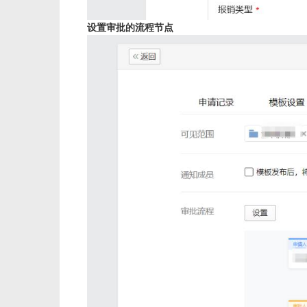
设置审批的流程节点