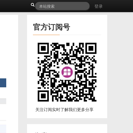
登录
官方订阅号
关注订阅实时了解我们更多分享