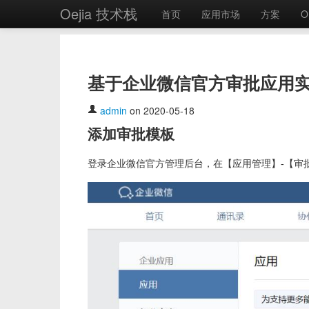
Oejia 技术栈
首页
应用市场
方案
O
基于企业微信官方审批应用实
admin
on 2020-05-18
添加审批模板
登录企业微信官方管理后台，在【应用管理】-【审