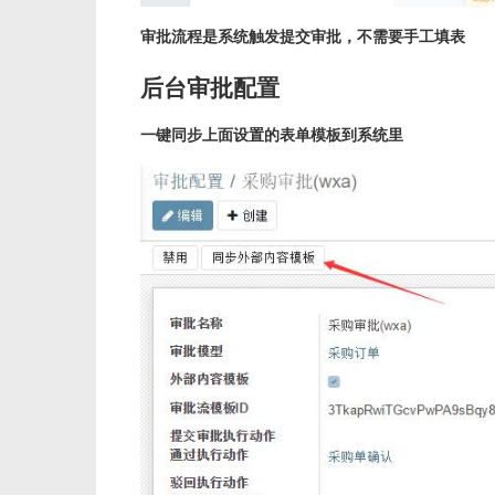
审批流程是系统触发提交审批，不需要手工填表
后台审批配置
一键同步上面设置的表单模板到系统里