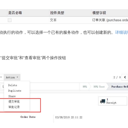
自动执行的动作，可以选择一个已有的服务动作，也可以创建新的。
详细说
提交审批”和“查看审批”两个操作按钮