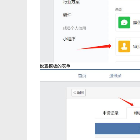
设置模板的表单