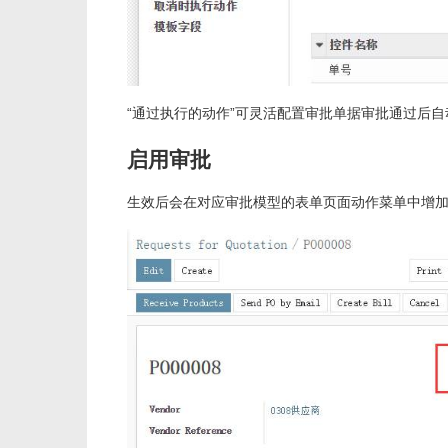
“通过执行的动作”可灵活配置审批单据审批通过后
启用审批
生效后会在对应审批模型的表单页面动作菜单中增加“