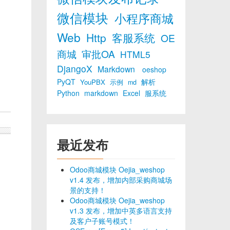
微信模块
小程序商城
Web
Http
客服系统
OE
商城
审批OA
HTML5
DjangoX
Markdown
oeshop
PyQT
解析
YouPBX
示例
md
Python
markdown
Excel
服系统
最近发布
Odoo商城模块 Oejia_weshop
v1.4 发布，增加内部采购商城场
景的支持！
Odoo商城模块 Oejia_weshop
v1.3 发布，增加中英多语言支持
及客户子账号模式！