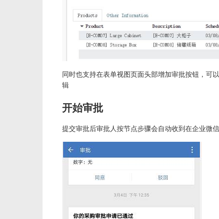
同时也支持在表单视图页面头部增加审批按钮，可以通过 
辑
开始审批
提交审批后审批人按节点步骤会自动收到在企业微