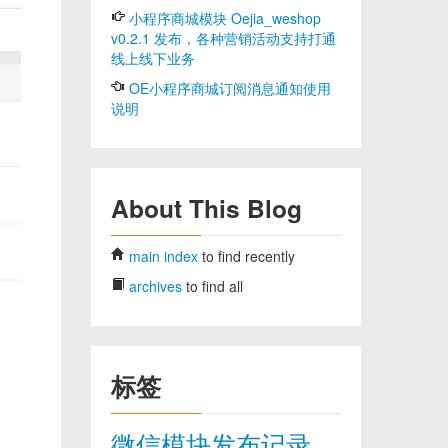
小程序商城模块 Oejia_weshop
v0.2.1 发布，各种营销活动支持打通
线上线下业务
OE小程序商城订阅消息通知使用
说明
About This Blog
main index
to find recently
archives
to find all
标签
微信模块发布记录