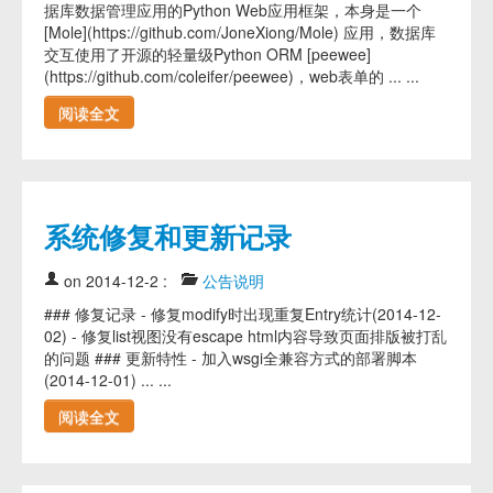
据库数据管理应用的Python Web应用框架，本身是一个
[Mole](https://github.com/JoneXiong/Mole) 应用，数据库
交互使用了开源的轻量级Python ORM [peewee]
(https://github.com/coleifer/peewee)，web表单的 ... ...
阅读全文
系统修复和更新记录
on 2014-12-2
:
公告说明
### 修复记录 - 修复modify时出现重复Entry统计(2014-12-
02) - 修复list视图没有escape html内容导致页面排版被打乱
的问题 ### 更新特性 - 加入wsgi全兼容方式的部署脚本
(2014-12-01) ... ...
阅读全文