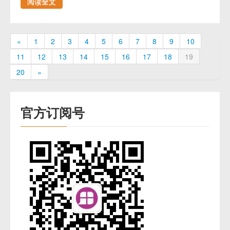
阅读全文
«
1
2
3
4
5
6
7
8
9
10
11
12
13
14
15
16
17
18
19
20
»
官方订阅号