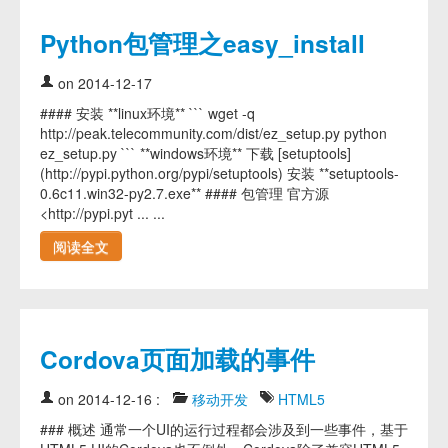
Python包管理之easy_install
on 2014-12-17
#### 安装 **linux环境** ``` wget -q
http://peak.telecommunity.com/dist/ez_setup.py python
ez_setup.py ``` **windows环境** 下载 [setuptools]
(http://pypi.python.org/pypi/setuptools) 安装 **setuptools-
0.6c11.win32-py2.7.exe** #### 包管理 官方源
<http://pypi.pyt ... ...
阅读全文
Cordova页面加载的事件
on 2014-12-16
:
移动开发
HTML5
### 概述 通常一个UI的运行过程都会涉及到一些事件，基于