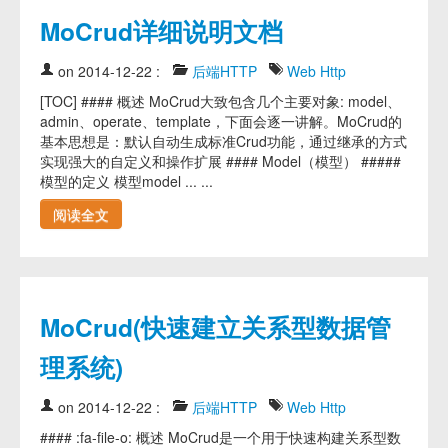
MoCrud详细说明文档
on 2014-12-22
:
后端HTTP
Web
Http
[TOC] #### 概述 MoCrud大致包含几个主要对象: model、
admin、operate、template，下面会逐一讲解。MoCrud的
基本思想是：默认自动生成标准Crud功能，通过继承的方式
实现强大的自定义和操作扩展 #### Model（模型） #####
模型的定义 模型model ... ...
阅读全文
MoCrud(快速建立关系型数据管
理系统)
on 2014-12-22
:
后端HTTP
Web
Http
#### :fa-file-o: 概述 MoCrud是一个用于快速构建关系型数