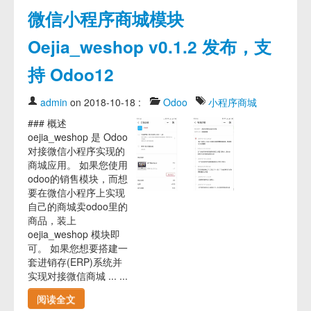
微信小程序商城模块
Oejia_weshop v0.1.2 发布，支
持 Odoo12
admin
on 2018-10-18
:
Odoo
小程序商城
### 概述
oejia_weshop 是 Odoo
对接微信小程序实现的
商城应用。 如果您使用
odoo的销售模块，而想
要在微信小程序上实现
自己的商城卖odoo里的
商品，装上
oejia_weshop 模块即
可。 如果您想要搭建一
套进销存(ERP)系统并
实现对接微信商城 ... ...
阅读全文