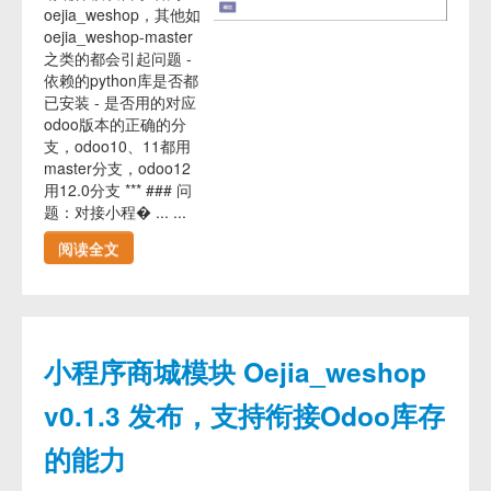
oejia_weshop，其他如
oejia_weshop-master
之类的都会引起问题 -
依赖的python库是否都
已安装 - 是否用的对应
odoo版本的正确的分
支，odoo10、11都用
master分支，odoo12
用12.0分支 *** ### 问
题：对接小程� ... ...
阅读全文
小程序商城模块 Oejia_weshop
v0.1.3 发布，支持衔接Odoo库存
的能力