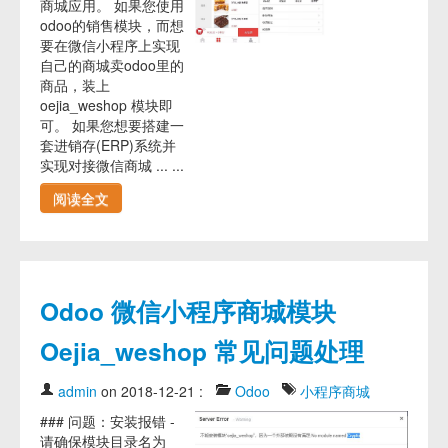
商城应用。 如果您使用
odoo的销售模块，而想
要在微信小程序上实现
自己的商城卖odoo里的
商品，装上
oejia_weshop 模块即
可。 如果您想要搭建一
套进销存(ERP)系统并
实现对接微信商城 ... ...
阅读全文
Odoo 微信小程序商城模块
Oejia_weshop 常见问题处理
admin
on 2018-12-21
:
Odoo
小程序商城
### 问题：安装报错 -
请确保模块目录名为