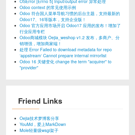
OSError [Errno 5] Input/output error 异常处理
Odoo context 的常见使用示例
Odoo 符合国人菜单导航习惯的后台主题，支持最新的
Odoo17、16等版本，支持企业版！
Odoo 官方应用市场开启 Odoo17 应用的发布！增加了
行业应用专栏
Odoo商城模块 Oejia_weshop v1.2 发布，多商户、分
销增强，增加商家端！
处理 Error Failed to download metadata for repo
‘appstream‘ Cannot prepare internal mirrorlist
Odoo 16 关键变化 change the term "acquirer" to
"provider"
Friend Links
Oejia技术梦博客分享
YouMd，爱上MarkDown
Mole轻量级wsgi架子