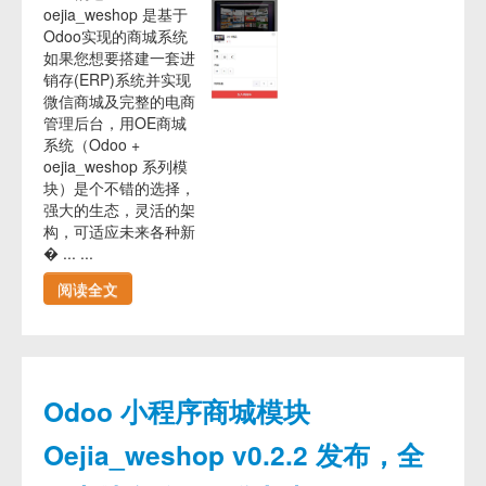
oejia_weshop 是基于
Odoo实现的商城系统
如果您想要搭建一套进
销存(ERP)系统并实现
微信商城及完整的电商
管理后台，用OE商城
系统（Odoo +
oejia_weshop 系列模
块）是个不错的选择，
强大的生态，灵活的架
构，可适应未来各种新
� ... ...
阅读全文
Odoo 小程序商城模块
Oejia_weshop v0.2.2 发布，全