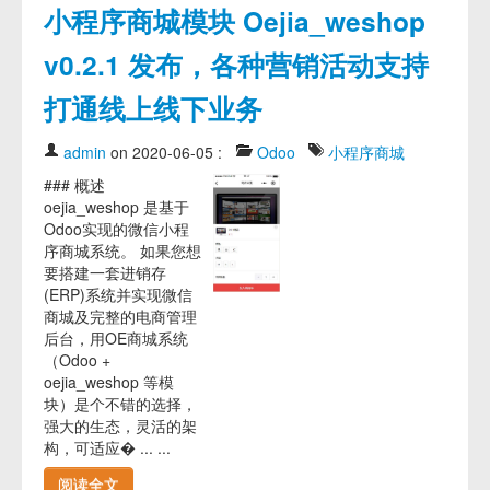
小程序商城模块 Oejia_weshop
v0.2.1 发布，各种营销活动支持
打通线上线下业务
admin
on 2020-06-05
:
Odoo
小程序商城
### 概述
oejia_weshop 是基于
Odoo实现的微信小程
序商城系统。 如果您想
要搭建一套进销存
(ERP)系统并实现微信
商城及完整的电商管理
后台，用OE商城系统
（Odoo +
oejia_weshop 等模
块）是个不错的选择，
强大的生态，灵活的架
构，可适应� ... ...
阅读全文