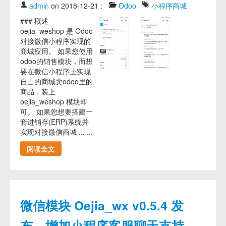
admin
on 2018-12-21
:
Odoo
小程序商城
### 概述
oejia_weshop 是 Odoo
对接微信小程序实现的
商城应用。 如果您使用
odoo的销售模块，而想
要在微信小程序上实现
自己的商城卖odoo里的
商品，装上
oejia_weshop 模块即
可。 如果您想要搭建一
套进销存(ERP)系统并
实现对接微信商城 ... ...
阅读全文
微信模块 Oejia_wx v0.5.4 发
布，增加小程序客服聊天支持，