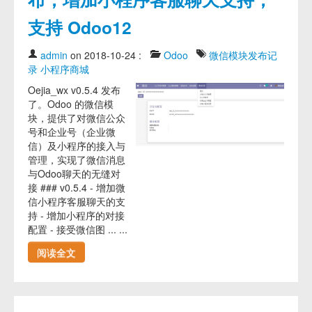
支持 Odoo12
admin
on 2018-10-24
:
Odoo
微信模块发布记
录
小程序商城
Oejia_wx v0.5.4 发布
了。Odoo 的微信模
块，提供了对微信公众
号和企业号（企业微
信）及小程序的接入与
管理，实现了微信消息
与Odoo聊天的无缝对
接 ### v0.5.4 - 增加微
信小程序客服聊天的支
持 - 增加小程序的对接
配置 - 接受微信图 ... ...
阅读全文