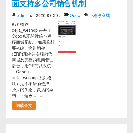
面支持多公司销售机制
admin
on 2020-09-30
:
Odoo
小程序商城
### 概述
oejia_weshop 是基于
Odoo实现的微信小程
序商城系统。 如果您想
要搭建一套进销存
(ERP)系统并实现微信
商城及完整的电商管理
后台，用OE商城系统
（Odoo +
oejia_weshop 系列模
块）是个不错的选择，
强大的生态，灵活的架
构，可适� ... ...
阅读全文