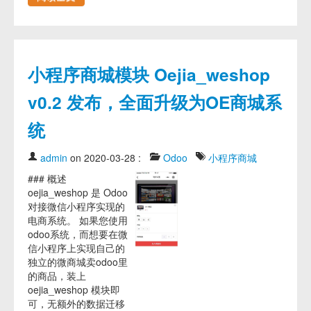
小程序商城模块 Oejia_weshop
v0.2 发布，全面升级为OE商城系
统
admin
on 2020-03-28
:
Odoo
小程序商城
### 概述
oejia_weshop 是 Odoo
对接微信小程序实现的
电商系统。 如果您使用
odoo系统，而想要在微
信小程序上实现自己的
独立的微商城卖odoo里
的商品，装上
oejia_weshop 模块即
可，无额外的数据迁移