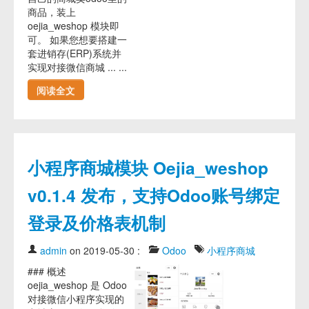
商品，装上
oejia_weshop 模块即
可。 如果您想要搭建一
套进销存(ERP)系统并
实现对接微信商城 ... ...
阅读全文
小程序商城模块 Oejia_weshop
v0.1.4 发布，支持Odoo账号绑定
登录及价格表机制
admin
on 2019-05-30
:
Odoo
小程序商城
### 概述
oejia_weshop 是 Odoo
对接微信小程序实现的