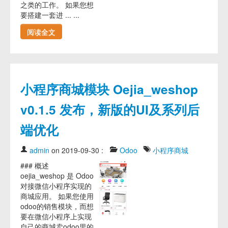
之类的工作。 如果您想
要搭建一套进 ... ...
阅读全文
小程序商城模块 Oejia_weshop
v0.1.5 发布，新版的UI及系列后
端优化
admin
on 2019-09-30
:
Odoo
小程序商城
### 概述
oejia_weshop 是 Odoo
对接微信小程序实现的
商城应用。 如果您使用
odoo的销售模块，而想
要在微信小程序上实现
自己的商城卖odoo里的