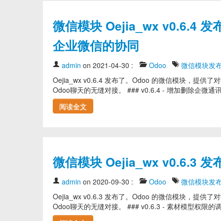
微信模块 Oejia_wx v0.
企业微信的协同
admin
on 2021-04-30
:
Odoo
微信模块发
Oejia_wx v0.6.4 发布了。Odoo 的微信
Odoo聊天的无缝对接。 ### v0.6.4 - 增加删除企微通
阅读全文
微信模块 Oejia_wx v0.6
admin
on 2020-09-30
:
Odoo
微信模块发
Oejia_wx v0.6.3 发布了。Odoo 的微信
Odoo聊天的无缝对接。 ### v0.6.3 - 素材模型权限的调整