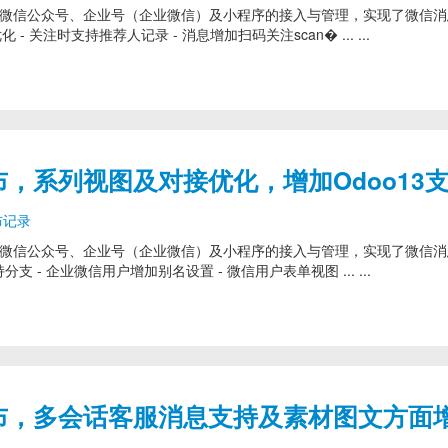
模块，提供了对微信公众号、企业号（企业微信）及小程序的接入与管理，实现了微信
化 - 关注时支持推荐人记录 - 消息增加扫码关注scan� ... ...
.9 发布，系列视图及对接优化，增加Odoo13
布记录
模块，提供了对微信公众号、企业号（企业微信）及小程序的接入与管理，实现了微信
 支持分支 - 企业微信用户增加别名设置 - 微信用户表单视图 ... ...
5.8 发布，多会话客服消息支持及素材图文方面