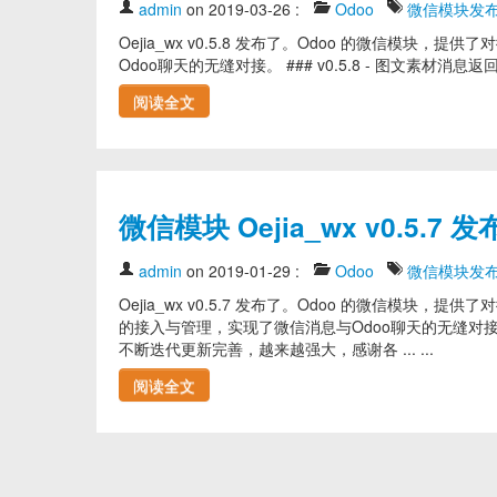
admin
on 2019-03-26
:
Odoo
微信模块发
Oejia_wx v0.5.8 发布了。Odoo 的微信
Odoo聊天的无缝对接。 ### v0.5.8 - 图文素材消息返
阅读全文
微信模块 Oejia_wx v0.
admin
on 2019-01-29
:
Odoo
微信模块发
Oejia_wx v0.5.7 发布了。Odoo 的微信模块
的接入与管理，实现了微信消息与Odoo聊天的无缝对
不断迭代更新完善，越来越强大，感谢各 ... ...
阅读全文