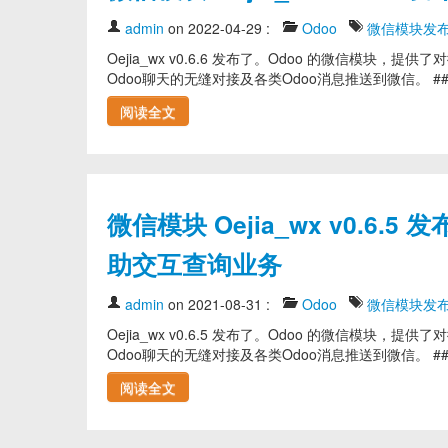
admin
on 2022-04-29
:
Odoo
微信模块发
Oejia_wx v0.6.6 发布了。Odoo 的微信
Odoo聊天的无缝对接及各类Odoo消息推送到微信。 ### v0
阅读全文
微信模块 Oejia_wx v0.
助交互查询业务
admin
on 2021-08-31
:
Odoo
微信模块发
Oejia_wx v0.6.5 发布了。Odoo 的微信
Odoo聊天的无缝对接及各类Odoo消息推送到微信。 ### v0.
阅读全文