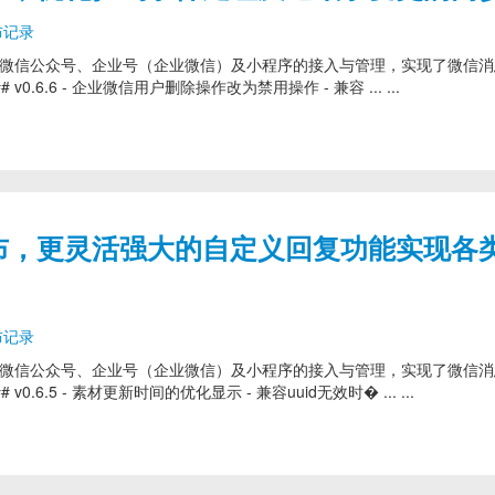
布记录
模块，提供了对微信公众号、企业号（企业微信）及小程序的接入与管理，实现了微信
.6.6 - 企业微信用户删除操作改为禁用操作 - 兼容 ... ...
6.5 发布，更灵活强大的自定义回复功能实现各
布记录
模块，提供了对微信公众号、企业号（企业微信）及小程序的接入与管理，实现了微信
6.5 - 素材更新时间的优化显示 - 兼容uuid无效时� ... ...