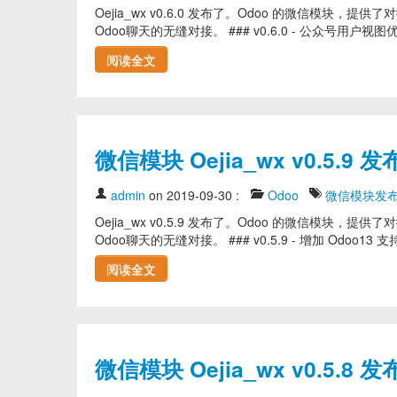
Oejia_wx v0.6.0 发布了。Odoo 的微信
Odoo聊天的无缝对接。 ### v0.6.0 - 公众号用户视图优
阅读全文
微信模块 Oejia_wx v0.5
admin
on 2019-09-30
:
Odoo
微信模块发
Oejia_wx v0.5.9 发布了。Odoo 的微信
Odoo聊天的无缝对接。 ### v0.5.9 - 增加 Odoo13
阅读全文
微信模块 Oejia_wx v0.