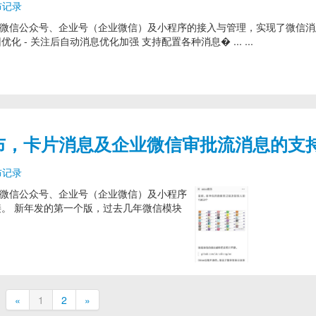
布记录
模块，提供了对微信公众号、企业号（企业微信）及小程序的接入与管理，实现了微信
回优化 - 关注后自动消息优化加强 支持配置各种消息� ... ...
5.7 发布，卡片消息及企业微信审批流消息的支
布记录
，提供了对微信公众号、企业号（企业微信）及小程序
接。 新年发的第一个版，过去几年微信模块
«
1
2
»