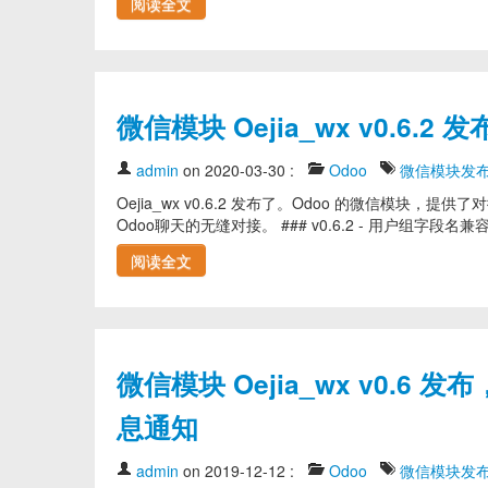
阅读全文
微信模块 Oejia_wx v0.
admin
on 2020-03-30
:
Odoo
微信模块发
Oejia_wx v0.6.2 发布了。Odoo 的微信
Odoo聊天的无缝对接。 ### v0.6.2 - 用户组字段名
阅读全文
微信模块 Oejia_wx v0.6
息通知
admin
on 2019-12-12
:
Odoo
微信模块发