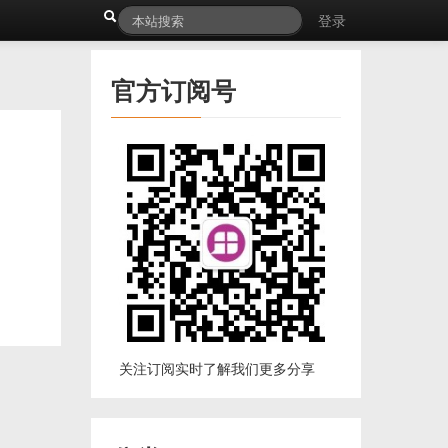
登录
官方订阅号
关注订阅实时了解我们更多分享