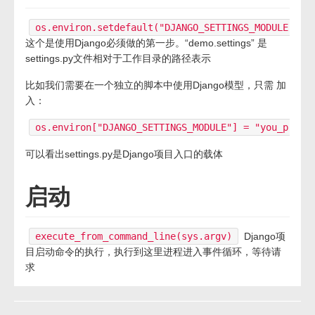
os.environ.setdefault("DJANGO_SETTINGS_MODULE", "
这个是使用Django必须做的第一步。“demo.settings” 是
settings.py文件相对于工作目录的路径表示
比如我们需要在一个独立的脚本中使用Django模型，只需 加
入：
os.environ["DJANGO_SETTINGS_MODULE"] = "you_pro_p
可以看出settings.py是Django项目入口的载体
启动
execute_from_command_line(sys.argv)
Django项
目启动命令的执行，执行到这里进程进入事件循环，等待请
求