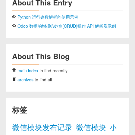
About This Entry
Python 运行参数解析的使用示例
Odoo 数据的增/删/改/查(CRUD)操作 API 解析及示例
About This Blog
main index
to find recently
archives
to find all
标签
微信模块发布记录
微信模块
小