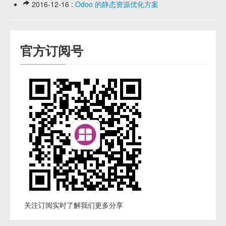
2016-12-16 :
Odoo 的静态资源优化方案
官方订阅号
关注订阅实时了解我们更多分享