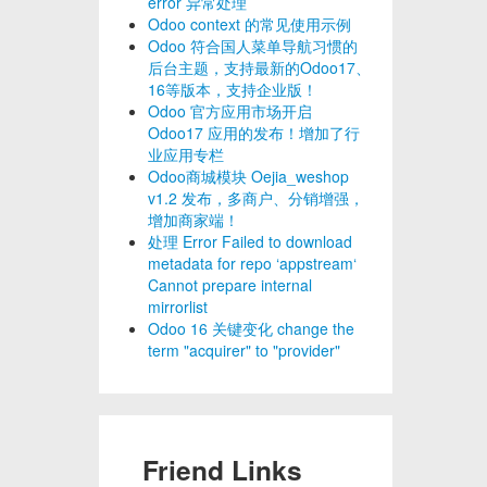
error 异常处理
Odoo context 的常见使用示例
Odoo 符合国人菜单导航习惯的
后台主题，支持最新的Odoo17、
16等版本，支持企业版！
Odoo 官方应用市场开启
Odoo17 应用的发布！增加了行
业应用专栏
Odoo商城模块 Oejia_weshop
v1.2 发布，多商户、分销增强，
增加商家端！
处理 Error Failed to download
metadata for repo ‘appstream‘
Cannot prepare internal
mirrorlist
Odoo 16 关键变化 change the
term "acquirer" to "provider"
Friend Links