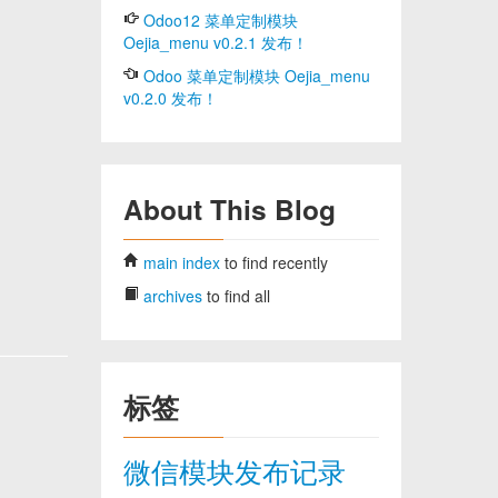
Odoo12 菜单定制模块
Oejia_menu v0.2.1 发布！
Odoo 菜单定制模块 Oejia_menu
v0.2.0 发布！
About This Blog
main index
to find recently
archives
to find all
标签
微信模块发布记录