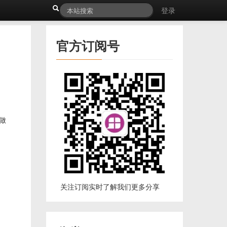
登录
官方订阅号
目做
关注订阅实时了解我们更多分享