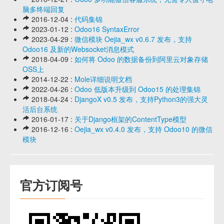
脑多终端回复
2016-12-04 :
代码集锦
2023-01-12 :
Odoo16 SyntaxError
2023-04-29 :
微信模块 Oejia_wx v0.6.7 发布，支持
Odoo16 及新的Websocket消息模式
2018-04-09 :
如何将 Odoo 的数据备份到阿里云对象存储
OSS上
2014-12-22 :
Mole详细说明文档
2022-04-26 :
Odoo 低版本升级到 Odoo15 的处理集锦
2018-04-24 :
DjangoX v0.5 发布，支持Python3的强大灵
活后台系统
2016-01-17 :
关于Django框架的ContentType模型
2016-12-16 :
Oejia_wx v0.4.0 发布，支持 Odoo10 的微信
模块
官方订阅号