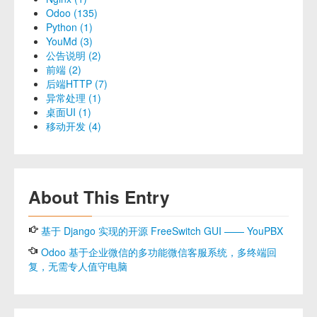
Odoo (135)
Python (1)
YouMd (3)
公告说明 (2)
前端 (2)
后端HTTP (7)
异常处理 (1)
桌面UI (1)
移动开发 (4)
About This Entry
基于 Django 实现的开源 FreeSwitch GUI —— YouPBX
Odoo 基于企业微信的多功能微信客服系统，多终端回
复，无需专人值守电脑