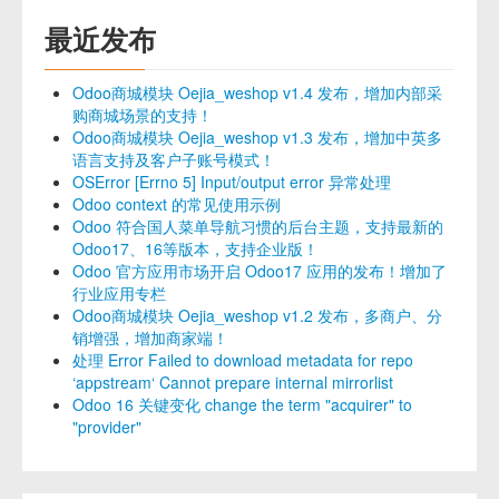
最近发布
Odoo商城模块 Oejia_weshop v1.4 发布，增加内部采
购商城场景的支持！
Odoo商城模块 Oejia_weshop v1.3 发布，增加中英多
语言支持及客户子账号模式！
OSError [Errno 5] Input/output error 异常处理
Odoo context 的常见使用示例
Odoo 符合国人菜单导航习惯的后台主题，支持最新的
Odoo17、16等版本，支持企业版！
Odoo 官方应用市场开启 Odoo17 应用的发布！增加了
行业应用专栏
Odoo商城模块 Oejia_weshop v1.2 发布，多商户、分
销增强，增加商家端！
处理 Error Failed to download metadata for repo
‘appstream‘ Cannot prepare internal mirrorlist
Odoo 16 关键变化 change the term "acquirer" to
"provider"