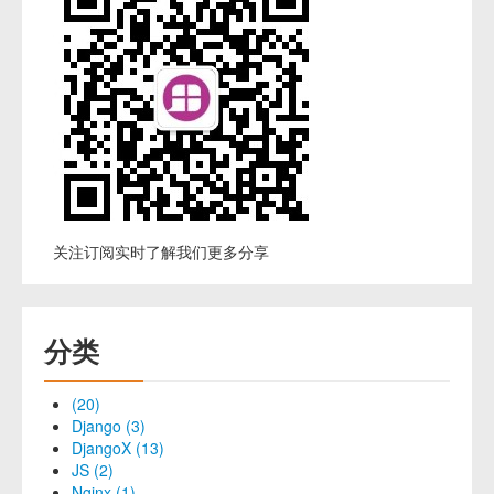
关注订阅实时了解我们更多分享
分类
(20)
Django (3)
DjangoX (13)
JS (2)
Nginx (1)