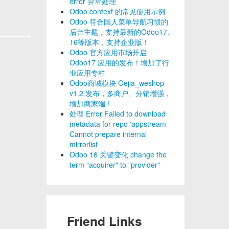
error 异常处理
Odoo context 的常见使用示例
Odoo 符合国人菜单导航习惯的
后台主题，支持最新的Odoo17、
16等版本，支持企业版！
Odoo 官方应用市场开启
Odoo17 应用的发布！增加了行
业应用专栏
Odoo商城模块 Oejia_weshop
v1.2 发布，多商户、分销增强，
增加商家端！
处理 Error Failed to download
metadata for repo ‘appstream‘
Cannot prepare internal
mirrorlist
Odoo 16 关键变化 change the
term "acquirer" to "provider"
Friend Links