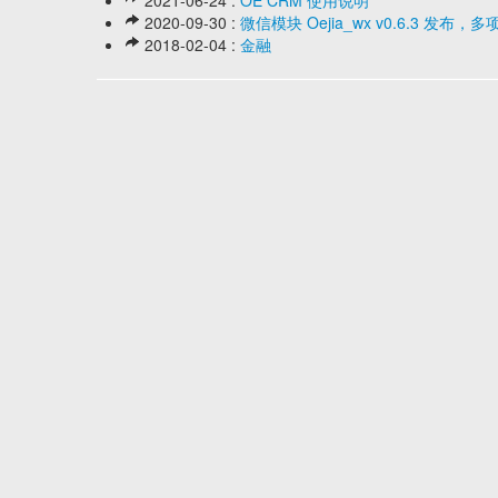
2020-09-30 :
微信模块 Oejia_wx v0.6.3 发
2018-02-04 :
金融