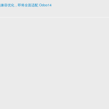
布，多项兼容优化，即将全面适配 Odoo14