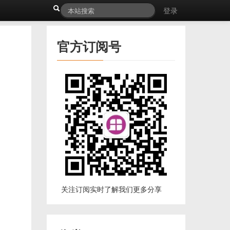
登录
官方订阅号
关注订阅实时了解我们更多分享