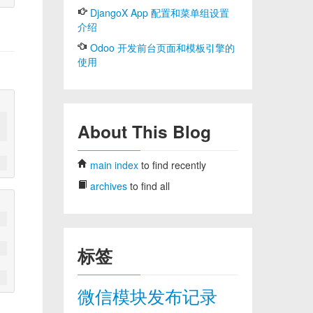
DjangoX App 配置和菜单组设置
介绍
Odoo 开发前台页面和模板引擎的
使用
About This Blog
main index
to find recently
archives
to find all
标签
微信模块发布记录