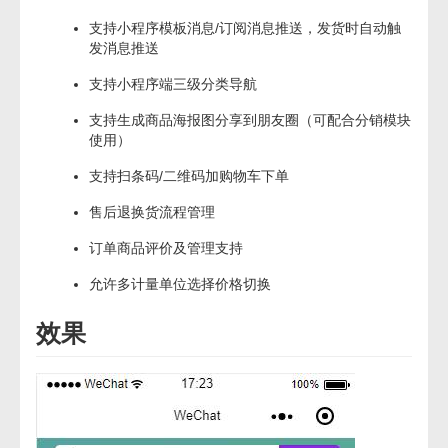
支持小程序模板消息/订阅消息推送，发货时自动触
发消息推送
支持小程序端三级分类导航
支持生成商品海报图分享到朋友圈（可配合分销模块
使用）
支持扫条码/二维码加购物车下单
售后退换货流程管理
订单商品评价及管理支持
允许多计量单位选择价格切换
效果