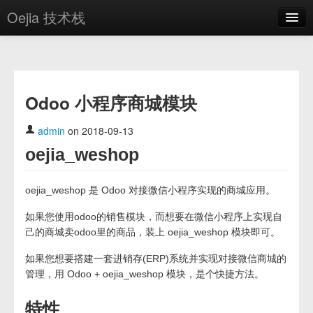
Oejia 技术栈
首页
应用市场
Odoo 小程序商城模块
方案
OE学院
admin
on 2018-09-13
oejia_weshop
分享
关于
oejia_weshop 是 Odoo 对接微信小程序实现的商城应用。
编辑器
如果您使用odoo的销售模块，而想要在微信小程序上实现自
己的商城卖odoo里的商品，装上 oejia_weshop 模块即可。
登录
如果您想要搭建一套进销存(ERP)系统并实现对接微信商城的
管理，用 Odoo + oejia_weshop 模块，是个快捷方法。
特性