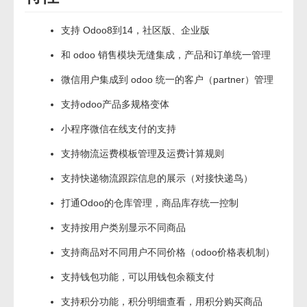
支持 Odoo8到14，社区版、企业版
和 odoo 销售模块无缝集成，产品和订单统一管理
微信用户集成到 odoo 统一的客户（partner）管理
支持odoo产品多规格变体
小程序微信在线支付的支持
支持物流运费模板管理及运费计算规则
支持快递物流跟踪信息的展示（对接快递鸟）
打通Odoo的仓库管理，商品库存统一控制
支持按用户类别显示不同商品
支持商品对不同用户不同价格（odoo价格表机制）
支持钱包功能，可以用钱包余额支付
支持积分功能，积分明细查看，用积分购买商品