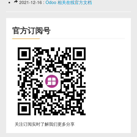
2021-12-16 :
Odoo 相关在线官方文档
官方订阅号
关注订阅实时了解我们更多分享