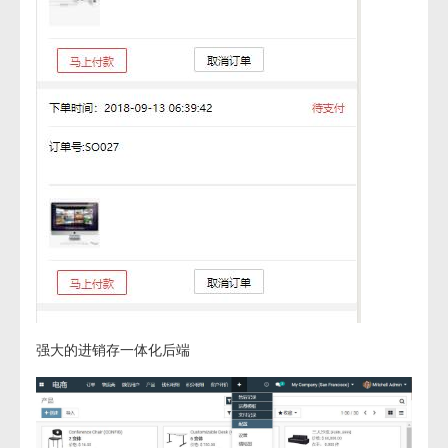
强大的进销存一体化后端