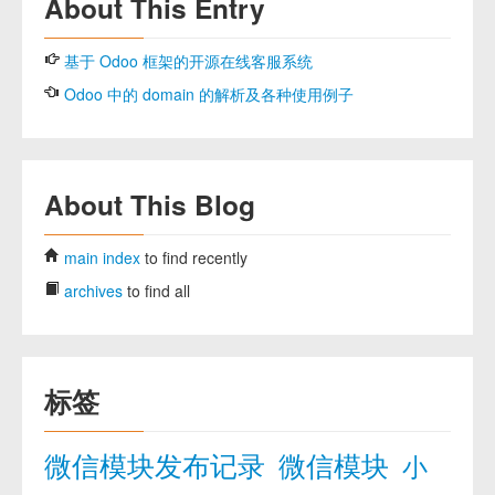
About This Entry
基于 Odoo 框架的开源在线客服系统
Odoo 中的 domain 的解析及各种使用例子
About This Blog
main index
to find recently
archives
to find all
标签
微信模块发布记录
微信模块
小