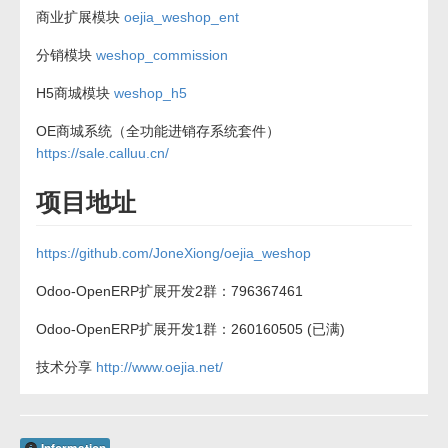
商业扩展模块
oejia_weshop_ent
分销模块
weshop_commission
H5商城模块
weshop_h5
OE商城系统（全功能进销存系统套件）
https://sale.calluu.cn/
项目地址
https://github.com/JoneXiong/oejia_weshop
Odoo-OpenERP扩展开发2群：796367461
Odoo-OpenERP扩展开发1群：260160505 (已满)
技术分享
http://www.oejia.net/