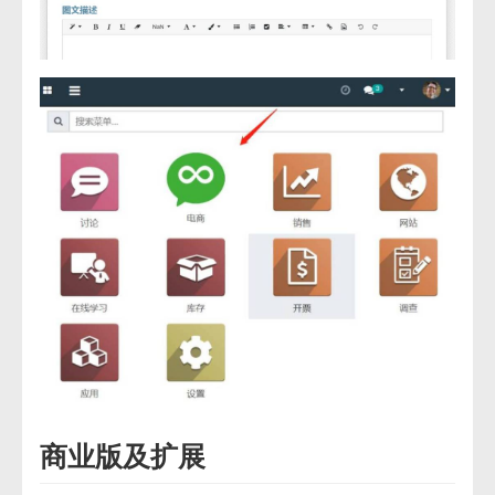
商业版及扩展