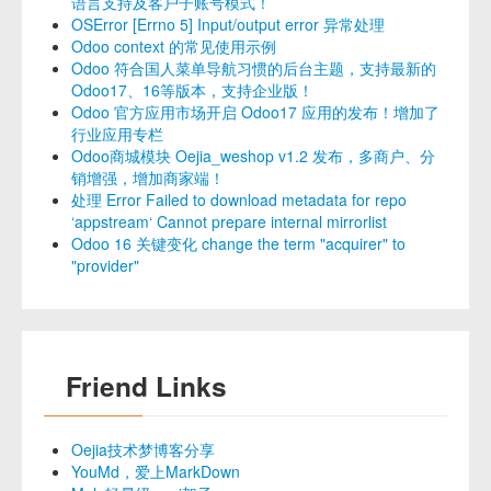
语言支持及客户子账号模式！
OSError [Errno 5] Input/output error 异常处理
Odoo context 的常见使用示例
Odoo 符合国人菜单导航习惯的后台主题，支持最新的
Odoo17、16等版本，支持企业版！
Odoo 官方应用市场开启 Odoo17 应用的发布！增加了
行业应用专栏
Odoo商城模块 Oejia_weshop v1.2 发布，多商户、分
销增强，增加商家端！
处理 Error Failed to download metadata for repo
‘appstream‘ Cannot prepare internal mirrorlist
Odoo 16 关键变化 change the term "acquirer" to
"provider"
Friend Links
Oejia技术梦博客分享
YouMd，爱上MarkDown