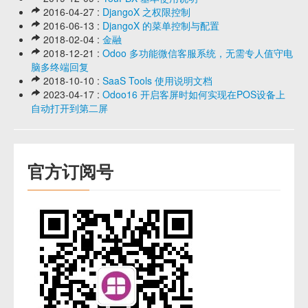
2016-04-27 :
DjangoX 之权限控制
2016-06-13 :
DjangoX 的菜单控制与配置
2018-02-04 :
金融
2018-12-21 :
Odoo 多功能微信客服系统，无需专人值守电
脑多终端回复
2018-10-10 :
SaaS Tools 使用说明文档
2023-04-17 :
Odoo16 开启客屏时如何实现在POS设备上
自动打开到第二屏
官方订阅号