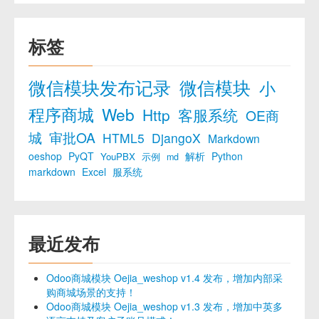
标签
微信模块发布记录
微信模块
小
程序商城
Web
Http
客服系统
OE商
城
审批OA
HTML5
DjangoX
Markdown
oeshop
PyQT
解析
Python
YouPBX
示例
md
markdown
Excel
服系统
最近发布
Odoo商城模块 Oejia_weshop v1.4 发布，增加内部采
购商城场景的支持！
Odoo商城模块 Oejia_weshop v1.3 发布，增加中英多