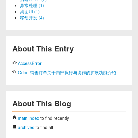
异常处理 (1)
桌面UI (1)
移动开发 (4)
About This Entry
AccessError
Odoo 销售订单关于内部执行与协作的扩展功能介绍
About This Blog
main index
to find recently
archives
to find all