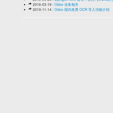
2016-03-19 :
Odoo 业务相关
2019-11-14 :
Odoo 国内发票 OCR 导入功能介绍