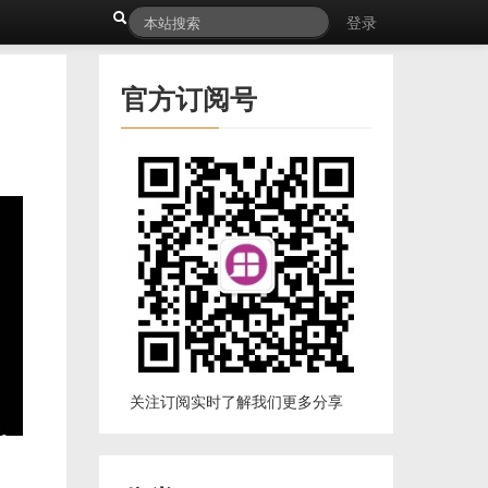
登录
官方订阅号
关注订阅实时了解我们更多分享