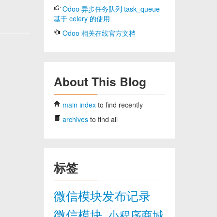
Odoo 异步任务队列 task_queue
基于 celery 的使用
Odoo 相关在线官方文档
About This Blog
main index
to find recently
archives
to find all
标签
微信模块发布记录
微信模块
小程序商城