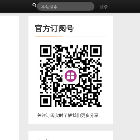
登录
官方订阅号
关注订阅实时了解我们更多分享