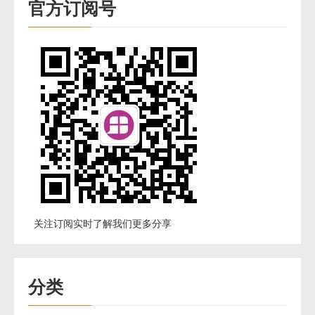
官方订阅号
关注订阅实时了解我们更多分享
分类