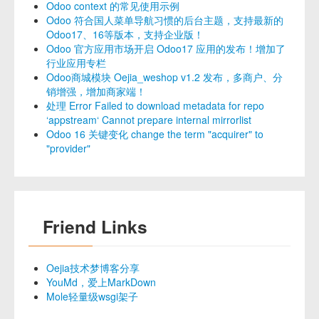
Odoo context 的常见使用示例
Odoo 符合国人菜单导航习惯的后台主题，支持最新的
Odoo17、16等版本，支持企业版！
Odoo 官方应用市场开启 Odoo17 应用的发布！增加了
行业应用专栏
Odoo商城模块 Oejia_weshop v1.2 发布，多商户、分
销增强，增加商家端！
处理 Error Failed to download metadata for repo
‘appstream‘ Cannot prepare internal mirrorlist
Odoo 16 关键变化 change the term "acquirer" to
"provider"
Friend Links
Oejia技术梦博客分享
YouMd，爱上MarkDown
Mole轻量级wsgi架子