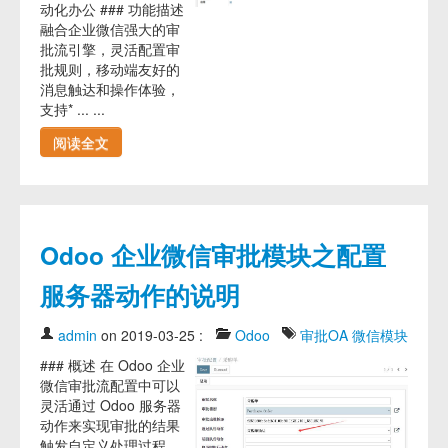
动化办公 ### 功能描述
融合企业微信强大的审
批流引擎，灵活配置审
批规则，移动端友好的
消息触达和操作体验，
支持* ... ...
阅读全文
Odoo 企业微信审批模块之配置
服务器动作的说明
admin
on 2019-03-25
:
Odoo
审批OA
微信模块
### 概述 在 Odoo 企业
微信审批流配置中可以
灵活通过 Odoo 服务器
动作来实现审批的结果
触发自定义处理过程