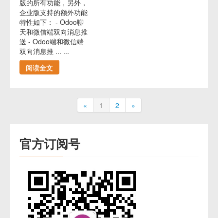
版的所有功能，另外，
企业版支持的额外功能
特性如下： - Odoo聊
天和微信端双向消息推
送 - Odoo端和微信端
双向消息推 ... ...
阅读全文
«
1
2
»
官方订阅号