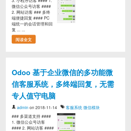
3. 小程序访客 #### 1.
微信公众号访客 ####
2. 网站访客 ### 多终
端便捷回复 #### PC
端统一的会话管理和回
复 ... ...
阅读全文
Odoo 基于企业微信的多功能微
信客服系统，多终端回复，无需
专人值守电脑
admin
on 2018-11-14
客服系统
微信模块
### 多渠道支持 ####
1. 微信公众号访客
#### 2. 网站访客 ####