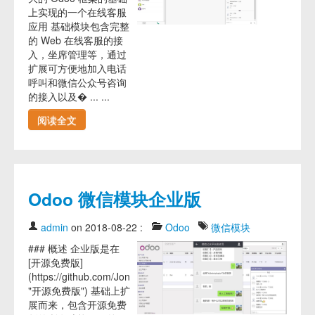
上实现的一个在线客服
应用 基础模块包含完整
的 Web 在线客服的接
入，坐席管理等，通过
扩展可方便地加入电话
呼叫和微信公众号咨询
的接入以及� ... ...
阅读全文
Odoo 微信模块企业版
admin
on 2018-08-22
:
Odoo
微信模块
### 概述 企业版是在
[开源免费版]
(https://github.com/JoneXiong/oejia_wx
"开源免费版") 基础上扩
展而来，包含开源免费